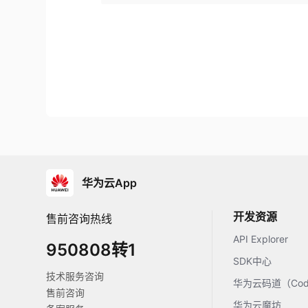
华为云App
开发资源
售前咨询热线
API Explorer
950808转1
SDK中心
技术服务咨询
华为云码道（Code
售前咨询
华为云魔坊