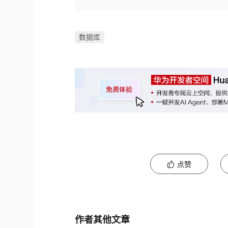
数据库
点赞
作者其他文章