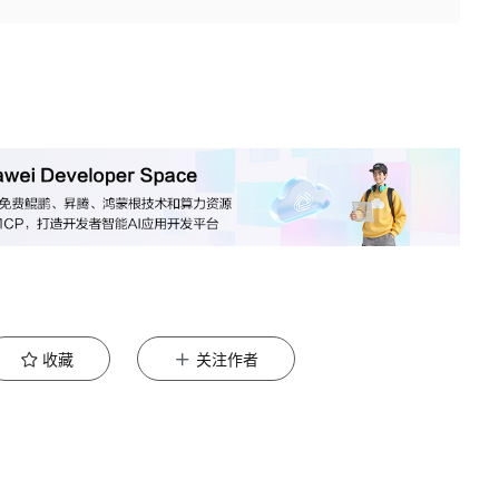
收藏
关注作者