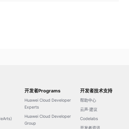
开发者Programs
开发者技术支持
Huawei Cloud Developer
帮助中心
Experts
云声·建议
Huawei Cloud Developer
Arts）
Codelabs
Group
开发者资讯