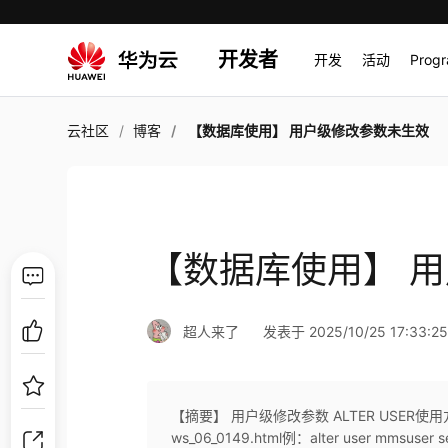
开发者
开发
活动
Prog
云社区
博客
【数据库使用】 用户级修改参数未生效
【数据库使用】 
超人来了
发表于 2025/10/25 17:33:2
【摘要】 用户级修改参数 ALTER USER使用方法：http
ws_06_0149.html例：alter user mmsuse