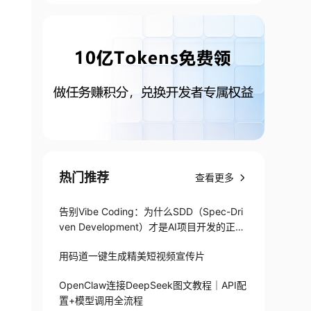
热门推荐
查看更多
告别Vibe Coding：为什么SDD（Spec-Dri
ven Development）才是AI项目开发的正确
打开方式
用码道一键生成精美短视频宣传片
OpenClaw连接DeepSeek图文教程｜API配
置+模型调用全流程