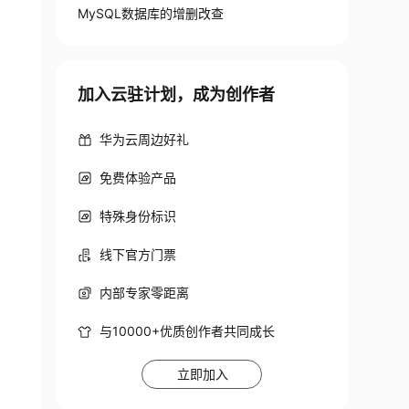
MySQL数据库的增删改查
加入云驻计划，成为创作者
华为云周边好礼
免费体验产品
特殊身份标识
线下官方门票
内部专家零距离
与10000+优质创作者共同成长
立即加入