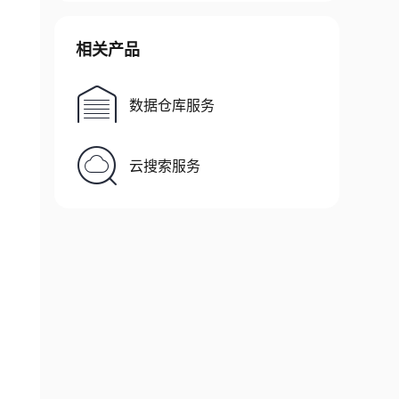
相关产品
数据仓库服务
云搜索服务