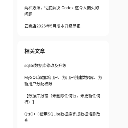
两种方法，彻底解决 Codex 这令人恼火的
问题
云商店2026年5月版本升级简报
相关文章
sqlite数据库修改及升级
MySQL添加新用户、为用户创建数据库、为
新用户分配权限
【数据库报错（未删除任何行，未更新任何
行）】
Qt(C++)使用SQLite数据库完成数据增删改
查