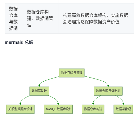
数据
数据仓库构
仓库
构建高效数据仓库架构，实施数据
建、数据湖管
与数
湖治理策略保障数据资产价值
理
据湖
mermaid 总结
数据存储与管理
数据库设计
数据仓库与数据湖
关系型数据库设计
NoSQL 数据库设计
数据仓库构建
数据湖管理