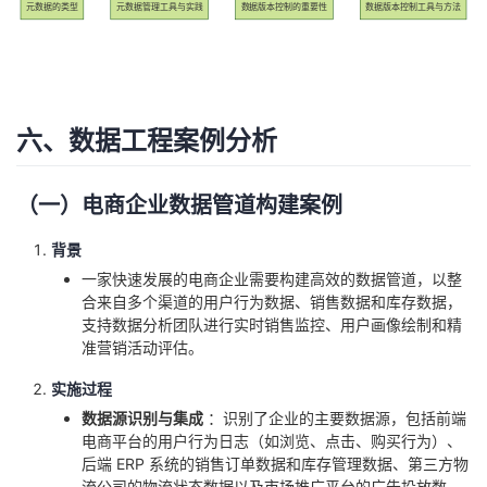
元数据的类型
元数据管理工具与实践
数据版本控制的重要性
数据版本控制工具与方法
六、数据工程案例分析
（一）电商企业数据管道构建案例
背景
一家快速发展的电商企业需要构建高效的数据管道，以整
合来自多个渠道的用户行为数据、销售数据和库存数据，
支持数据分析团队进行实时销售监控、用户画像绘制和精
准营销活动评估。
实施过程
数据源识别与集成
：识别了企业的主要数据源，包括前端
电商平台的用户行为日志（如浏览、点击、购买行为）、
后端 ERP 系统的销售订单数据和库存管理数据、第三方物
流公司的物流状态数据以及市场推广平台的广告投放数