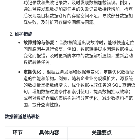
功记录数和失败记录数，及时发现数据加载错误。例如，
通过监控发现数据加载任务的失败记录数持续增加，检查
后发现是目标数据仓库的存储空间不足，导致部分数据加
载失败，及时扩容存储空间解决问题。
维护措施
故障排除与修复
：当数据管道出现故障时，能够快速定位
问题原因并进行修复。例如，数据转换脚本因源数据格式
变化而报错，及时更新脚本中的数据解析逻辑，重新启动
数据转换任务。
定期优化
：根据业务发展和数据量变化，定期优化数据管
道的性能和架构。例如，随着企业业务规模扩大，源系统
的数据量呈指数级增长，优化数据抽取任务的 SQL 查询语
句，增加数据过滤条件和索引使用，提高数据抽取效率；
或者对数据仓库的表结构进行分区优化，减少数据扫描范
围，提升查询性能。
数据管道总结表格
环节
具体内容
关键要点