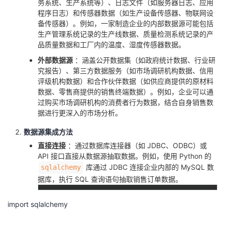
务系统、生产系统等）、日志文件（如服务器日志、应用
程序日志）和传感器数据（如生产设备传感器、物联网设
备传感器）。例如，一家制造企业的内部数据源可能包括
生产管理系统记录的生产线数据、质量检测系统记录的产
品质量数据和工厂内的温度、湿度传感器数据。
外部数据源
：涵盖公开数据集（如政府统计数据、行业研
究报告）、第三方数据服务（如市场调研机构数据、信用
评级机构数据）和合作伙伴数据（如供应商提供的原材料
数据、零售商提供的销售终端数据）。例如，企业可以通
过购买市场调研机构的消费者行为数据，结合自身销售数
据进行更深入的市场分析。
数据源集成方法
直接连接
：通过数据库连接器（如 JDBC、ODBC）或
API 接口直接从数据源抽取数据。例如，使用 Python 的
库通过 JDBC 连接企业内部的 MySQL 数
sqlalchemy
据库，执行 SQL 查询语句抽取销售订单数据。
import sqlalchemy