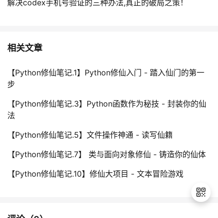
解决codex手机号验证的三种办法,真正的破局之策！
相关文章
【Python修仙笔记.1】Python修仙入门 - 踏入仙门的第一
步
【Python修仙笔记.3】Python函数作为秘技 - 封装你的仙
法
【Python修仙笔记.5】文件操作神通 - 读写仙籍
【Python修仙笔记.7】 类与面向对象修仙 - 铸造你的仙体
【Python修仙笔记.10】修仙大项目 - 文本冒险游戏