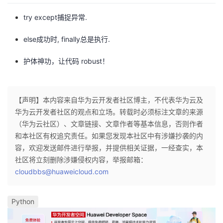
try except捕捉异常.
else成功时, finally总是执行.
护体神功，让代码 robust！
【声明】本内容来自华为云开发者社区博主，不代表华为云及
华为云开发者社区的观点和立场。转载时必须标注文章的来源
（华为云社区）、文章链接、文章作者等基本信息，否则作者
和本社区有权追究责任。如果您发现本社区中有涉嫌抄袭的内
容，欢迎发送邮件进行举报，并提供相关证据，一经查实，本
社区将立刻删除涉嫌侵权内容，举报邮箱：
cloudbbs@huaweicloud.com
Python