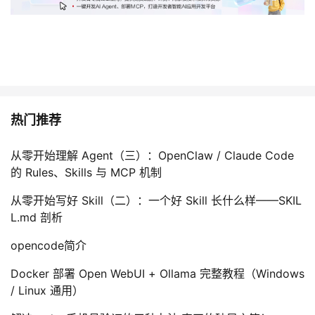
热门推荐
从零开始理解 Agent（三）：OpenClaw / Claude Code
的 Rules、Skills 与 MCP 机制
从零开始写好 Skill（二）：一个好 Skill 长什么样——SKIL
L.md 剖析
opencode简介
Docker 部署 Open WebUI + Ollama 完整教程（Windows
/ Linux 通用）