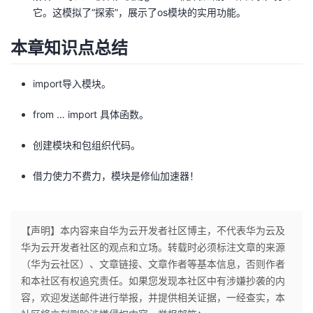
它。这模拟了“探索”，展示了os模块的实用功能。
本章知识点总结
import导入模块。
from … import 具体函数。
创建模块和包组织代码。
借力使力不费力，模块是修仙加速器！
【声明】本内容来自华为云开发者社区博主，不代表华为云及
华为云开发者社区的观点和立场。转载时必须标注文章的来源
（华为云社区）、文章链接、文章作者等基本信息，否则作者
和本社区有权追究责任。如果您发现本社区中有涉嫌抄袭的内
容，欢迎发送邮件进行举报，并提供相关证据，一经查实，本