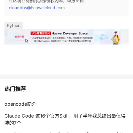
社区将立刻删除涉嫌侵权内容，举报邮箱：
cloudbbs@huaweicloud.com
Python
热门推荐
opencode简介
Claude Code 这16个官方Skill，用了半年我总结出最值得
装的7个