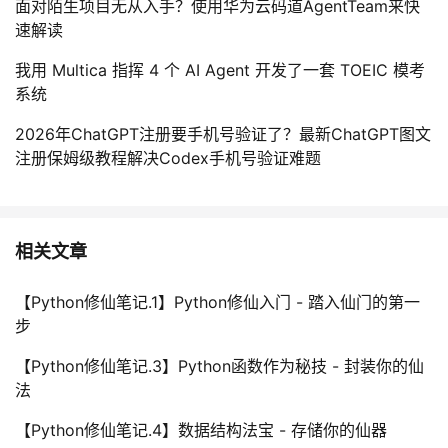
面对陌生项目无从入手？使用华为云码道AgentTeam来快
速解读
我用 Multica 指挥 4 个 AI Agent 开发了一套 TOEIC 模考
系统
2026年ChatGPT注册要手机号验证了？最新ChatGPT图文
注册保姆级教程解决Codex手机号验证难题
相关文章
【Python修仙笔记.1】Python修仙入门 - 踏入仙门的第一
步
【Python修仙笔记.3】Python函数作为秘技 - 封装你的仙
法
【Python修仙笔记.4】数据结构法宝 - 存储你的仙器