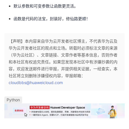
默认参数和可变参数让函数更灵活。
函数是代码的法宝，封装好，修仙路更顺！
【声明】本内容来自华为云开发者社区博主，不代表华为云及
华为云开发者社区的观点和立场。转载时必须标注文章的来源
（华为云社区）、文章链接、文章作者等基本信息，否则作者
和本社区有权追究责任。如果您发现本社区中有涉嫌抄袭的内
容，欢迎发送邮件进行举报，并提供相关证据，一经查实，本
社区将立刻删除涉嫌侵权内容，举报邮箱：
cloudbbs@huaweicloud.com
Python