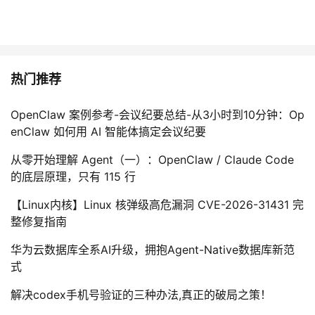
热门推荐
OpenClaw 案例参考-会议纪要总结-从3小时到10分钟：Op
enClaw 如何用 AI 智能体搞定会议纪要
从零开始理解 Agent（一）：OpenClaw / Claude Code
的底层原理，只有 115 行
【Linux内核】Linux 核弹级高危漏洞 CVE-2026-31431 完
整修复指南
华为云数据库全系AI升级，拥抱Agent-Native数据库新范
式
解决codex手机号验证的三种办法,真正的破局之策！