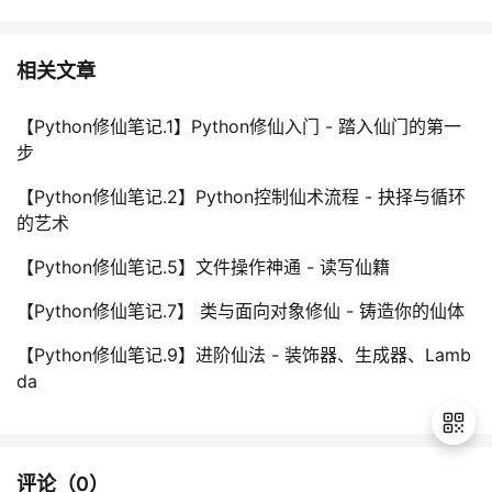
相关文章
【Python修仙笔记.1】Python修仙入门 - 踏入仙门的第一
步
【Python修仙笔记.2】Python控制仙术流程 - 抉择与循环
的艺术
【Python修仙笔记.5】文件操作神通 - 读写仙籍
【Python修仙笔记.7】 类与面向对象修仙 - 铸造你的仙体
【Python修仙笔记.9】进阶仙法 - 装饰器、生成器、Lamb
da
评论（
0
）