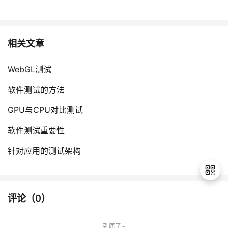
相关文章
WebGL测试
软件测试的方法
GPU与CPU对比测试
软件测试重要性
针对应用的测试架构
评论（
0
）
退
出
到底了~