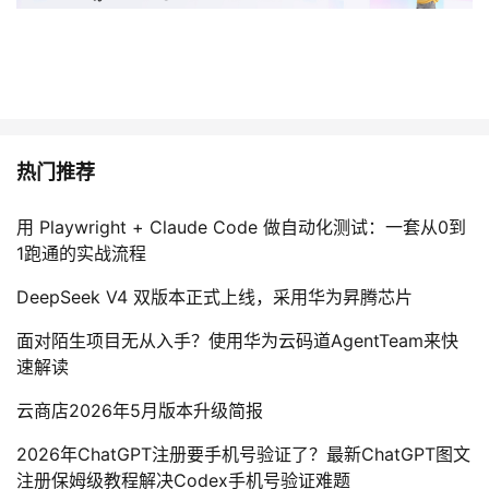
热门推荐
用 Playwright + Claude Code 做自动化测试：一套从0到
1跑通的实战流程
DeepSeek V4 双版本正式上线，采用华为昇腾芯片
面对陌生项目无从入手？使用华为云码道AgentTeam来快
速解读
云商店2026年5月版本升级简报
2026年ChatGPT注册要手机号验证了？最新ChatGPT图文
注册保姆级教程解决Codex手机号验证难题