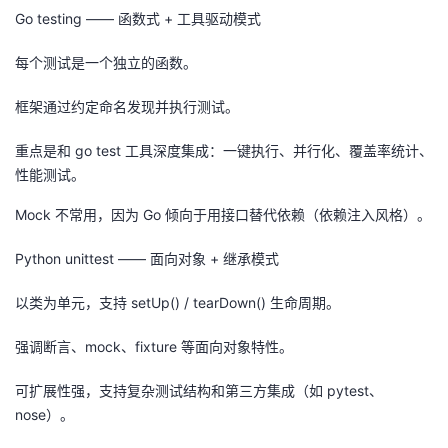
Go testing —— 函数式 + 工具驱动模式
每个测试是一个独立的函数。
框架通过约定命名发现并执行测试。
重点是和 go test 工具深度集成：一键执行、并行化、覆盖率统计、
性能测试。
Mock 不常用，因为 Go 倾向于用接口替代依赖（依赖注入风格）。
Python unittest —— 面向对象 + 继承模式
以类为单元，支持 setUp() / tearDown() 生命周期。
强调断言、mock、fixture 等面向对象特性。
可扩展性强，支持复杂测试结构和第三方集成（如 pytest、
nose）。