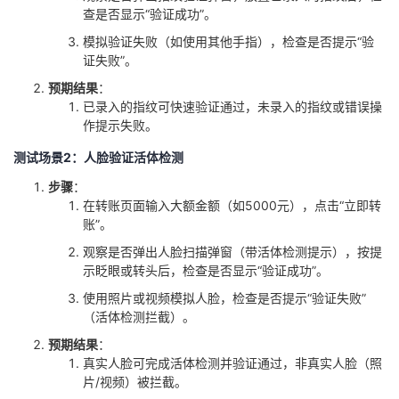
查是否显示“验证成功”。
模拟验证失败（如使用其他手指），检查是否提示“验
证失败”。
​预期结果​
​：
已录入的指纹可快速验证通过，未录入的指纹或错误操
作提示失败。
测试场景2：人脸验证活体检测
​步骤​
​：
在转账页面输入大额金额（如5000元），点击“立即转
账”。
观察是否弹出人脸扫描弹窗（带活体检测提示），按提
示眨眼或转头后，检查是否显示“验证成功”。
使用照片或视频模拟人脸，检查是否提示“验证失败”
（活体检测拦截）。
​预期结果​
​：
真实人脸可完成活体检测并验证通过，非真实人脸（照
片/视频）被拦截。