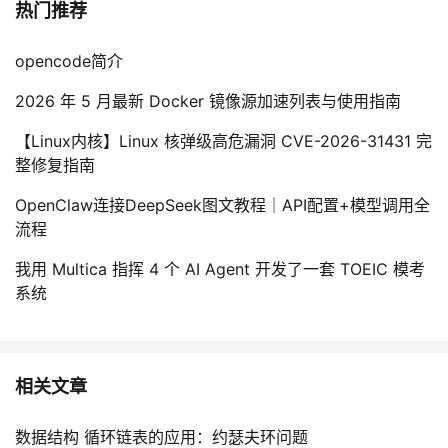
热门推荐
opencode简介
2026 年 5 月最新 Docker 镜像源加速列表与使用指南
【Linux内核】Linux 核弹级高危漏洞 CVE-2026-31431 完
整修复指南
OpenClaw连接DeepSeek图文教程｜API配置+模型调用全
流程
我用 Multica 指挥 4 个 AI Agent 开发了一套 TOEIC 模考
系统
相关文章
数据结构 循环链表的应用：约瑟夫环问题