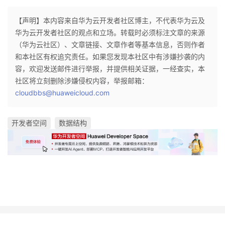
【声明】本内容来自华为云开发者社区博主，不代表华为云及
华为云开发者社区的观点和立场。转载时必须标注文章的来源
（华为云社区）、文章链接、文章作者等基本信息，否则作者
和本社区有权追究责任。如果您发现本社区中有涉嫌抄袭的内
容，欢迎发送邮件进行举报，并提供相关证据，一经查实，本
社区将立刻删除涉嫌侵权内容，举报邮箱：
cloudbbs@huaweicloud.com
开发者空间
数据结构