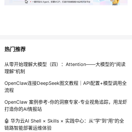
热门推荐
从零开始理解大模型（四）：Attention——大模型的"阅读
理解"机制
OpenClaw连接DeepSeek图文教程｜API配置+模型调用全
流程
OpenClaw 案例参考-你的洞察专家-专业视角追踪，用龙虾
打造你的AI情报站
🤖 华为云AI Shell × Skills × 实践中心：从“学”到“用”的全
链路智能部署运维体验