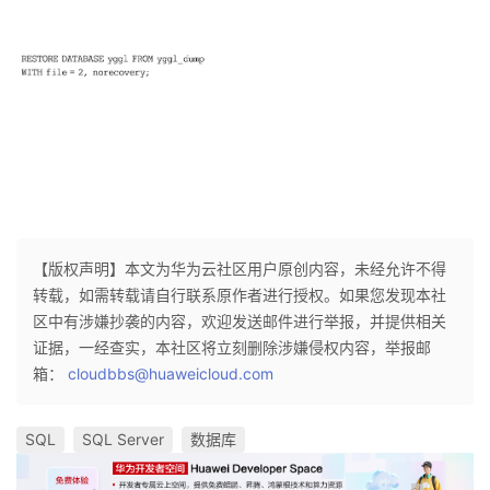
【版权声明】本文为华为云社区用户原创内容，未经允许不得
转载，如需转载请自行联系原作者进行授权。如果您发现本社
区中有涉嫌抄袭的内容，欢迎发送邮件进行举报，并提供相关
证据，一经查实，本社区将立刻删除涉嫌侵权内容，举报邮
箱：
cloudbbs@huaweicloud.com
SQL
SQL Server
数据库