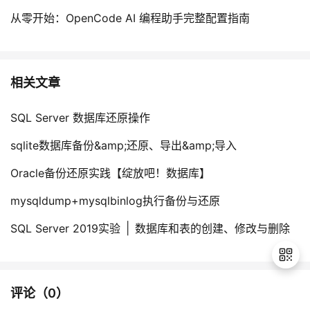
从零开始：OpenCode AI 编程助手完整配置指南
相关文章
SQL Server 数据库还原操作
sqlite数据库备份&amp;还原、导出&amp;导入
Oracle备份还原实践【绽放吧！数据库】
mysqldump+mysqlbinlog执行备份与还原
SQL Server 2019实验 │ 数据库和表的创建、修改与删除
评论（
0
）