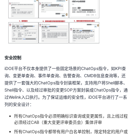
安全控制
iDOE平台不仅本身提供了一些固定场景的ChatOps指令，如KPI查
询、变更单查询、事件单查询、告警查询、CMDB信息查询等，还
提供了一套强大的ChatOps指令封装框架，支持用户将Shell脚本、
Shell指令、以及经过审批的变更SOP方案封装成ChatOps指令，通
过Welink入口执行。为了保证运维的安全性，iDOE平台进行了一系
列的安全设计：
所有ChatOps指令必须明确标识查询或变更属性，且上线过程
必须经过CAB（重大变更评审委员会）集体评审
所有ChatOps指令都带有用户白名单控制，限定特定的用户或