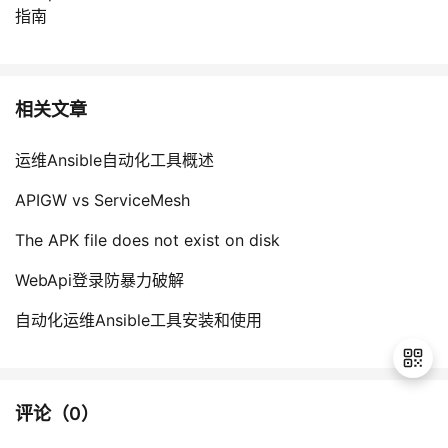
指南
相关文章
运维Ansible自动化工具概述
APIGW vs ServiceMesh
The APK file does not exist on disk
WebApi登录防暴力破解
自动化运维Ansible工具安装和使用
评论（
0
）
退