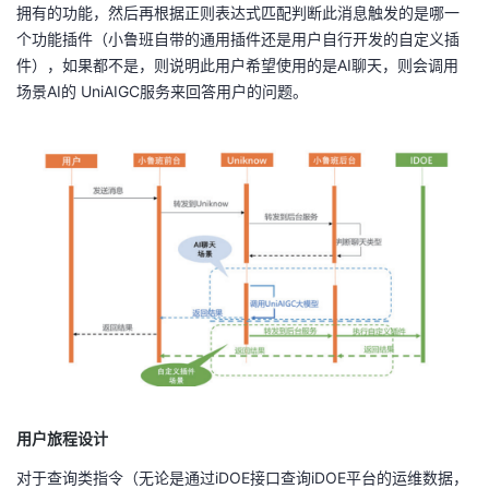
拥有的功能，然后再根据正则表达式匹配判断此消息触发的是哪一
个功能插件（小鲁班自带的通用插件还是用户自行开发的自定义插
件），如果都不是，则说明此用户希望使用的是AI聊天，则会调用
场景AI的 UniAIGC服务来回答用户的问题。
用户旅程设计
对于查询类指令（无论是通过iDOE接口查询iDOE平台的运维数据，