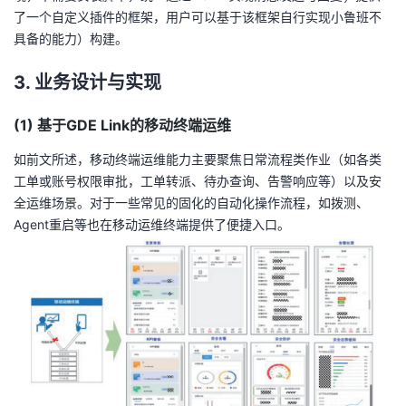
了一个自定义插件的框架，用户可以基于该框架自行实现小鲁班不
具备的能力）构建。
3. 业务设计与实现
(1) 基于GDE Link的移动终端运维
如前文所述，移动终端运维能力主要聚焦日常流程类作业（如各类
工单或账号权限审批，工单转派、待办查询、告警响应等）以及安
全运维场景。对于一些常见的固化的自动化操作流程，如拨测、
Agent重启等也在移动运维终端提供了便捷入口。