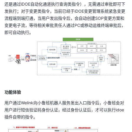
还是通过iDOE自动化通道执行查询类指令），无需通过审批即可下
发执行；对于变更类指令，当前已经于iDOE变更管理系统紧急变更
流程端到端打通，当用户发出指令后，会自动创建SOP变更方案和
变更电子流，等待相关审批责任人通过PC或移动运维终端审批后，
即可自动执行。
功能体验
用户通过Welink向小鲁班机器人服务发出入口指令后，小鲁班会对
用户进行短信验证码身份认证，经过身份认证后，才可以执行idoe
插件自带的指令。