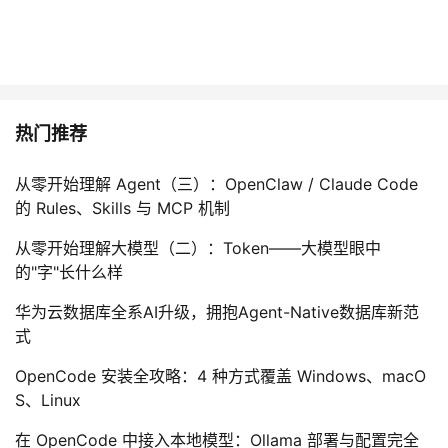
热门推荐
从零开始理解 Agent（三）：OpenClaw / Claude Code
的 Rules、Skills 与 MCP 机制
从零开始理解大模型（二）：Token——大模型眼中
的"字"长什么样
华为云数据库全系AI升级，拥抱Agent-Native数据库新范
式
OpenCode 安装全攻略：4 种方式覆盖 Windows、macO
S、Linux
在 OpenCode 中接入本地模型：Ollama 部署与配置完全