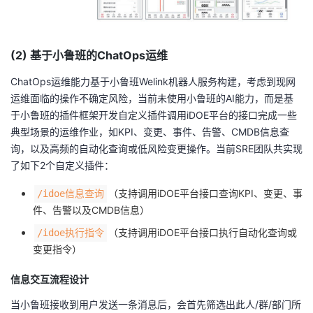
(2) 基于小鲁班的ChatOps运维
ChatOps运维能力基于小鲁班Welink机器人服务构建，考虑到现网
运维面临的操作不确定风险，当前未使用小鲁班的AI能力，而是基
于小鲁班的插件框架开发自定义插件调用iDOE平台的接口完成一些
典型场景的运维作业，如KPI、变更、事件、告警、CMDB信息查
询，以及高频的自动化查询或低风险变更操作。当前SRE团队共实现
了如下2个自定义插件：
（支持调用iDOE平台接口查询KPI、变更、事
/idoe信息查询
件、告警以及CMDB信息）
（支持调用iDOE平台接口执行自动化查询或
/idoe执行指令
变更指令）
信息交互流程设计
当小鲁班接收到用户发送一条消息后，会首先筛选出此人/群/部门所