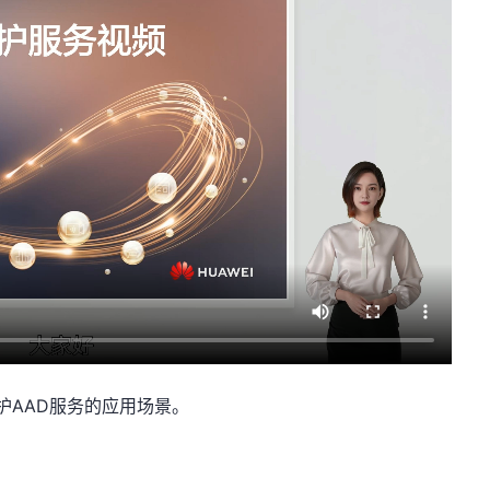
防护AAD服务的应用场景。