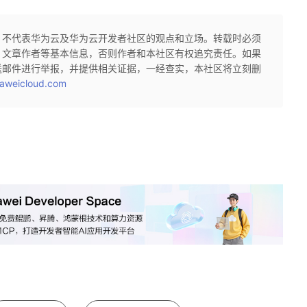
，不代表华为云及华为云开发者社区的观点和立场。转载时必须
、文章作者等基本信息，否则作者和本社区有权追究责任。如果
送邮件进行举报，并提供相关证据，一经查实，本社区将立刻删
aweicloud.com