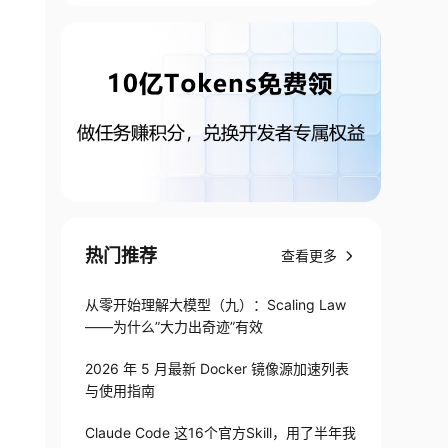
热门推荐
查看更多
从零开始理解大模型（九）：Scaling Law
——为什么”大力出奇迹”有效
2026 年 5 月最新 Docker 镜像源加速列表
与使用指南
Claude Code 这16个官方Skill，用了半年我