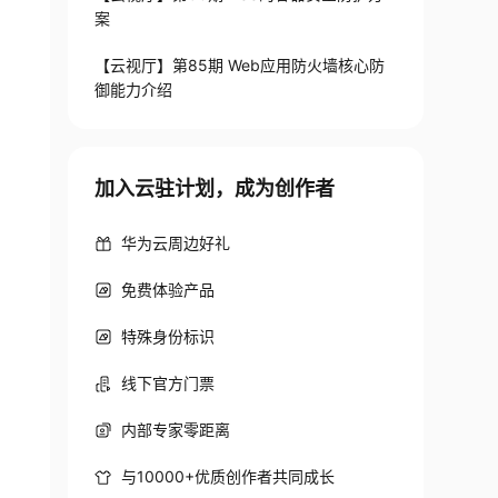
案
【云视厅】第85期 Web应用防火墙核心防
御能力介绍
加入云驻计划，成为创作者
华为云周边好礼
免费体验产品
特殊身份标识
线下官方门票
内部专家零距离
与10000+优质创作者共同成长