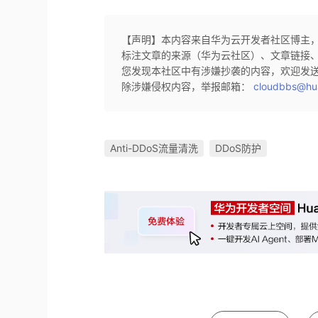
【声明】本内容来自华为云开发者社区博主
标注文章的来源（华为云社区）、文章链接
您发现本社区中有涉嫌抄袭的内容，欢迎发
除涉嫌侵权内容，举报邮箱：
cloudbbs@hu
Anti-DDoS流量清洗
DDoS防护