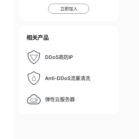
立即加入
相关产品
DDoS高防IP
Anti-DDoS流量清洗
弹性云服务器