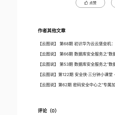
点赞
作者其他文章
【云图说】 第68期 初识华为云云堡垒
【云图说】 第66期 数据库安全服务之“
【云图说】 第53期 数据库安全服务之“
【云图说】第122期 安全侠·三分钟小课堂
【云图说】第62期 密码安全中心之“专属
评论（
0
）