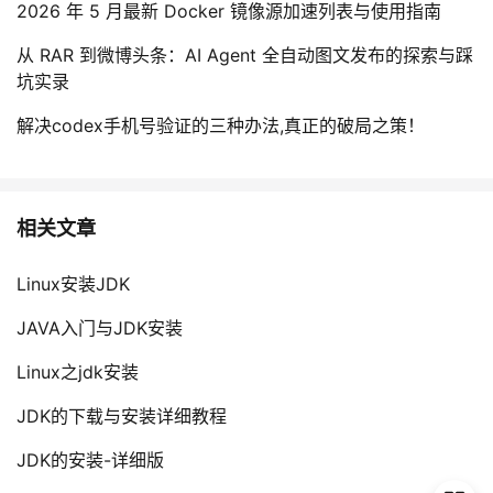
2026 年 5 月最新 Docker 镜像源加速列表与使用指南
从 RAR 到微博头条：AI Agent 全自动图文发布的探索与踩
坑实录
解决codex手机号验证的三种办法,真正的破局之策！
相关文章
Linux安装JDK
JAVA入门与JDK安装
Linux之jdk安装
JDK的下载与安装详细教程
JDK的安装-详细版