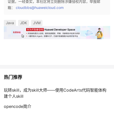
证据，一经查实，本社区将立刻删除涉嫌侵权内容，举报邮
箱：
cloudbbs@huaweicloud.com
Java
JDK
JVM
热门推荐
玩转skill，成为skill大师——使用CodeArts代码智能体构
建个人skill
opencode简介