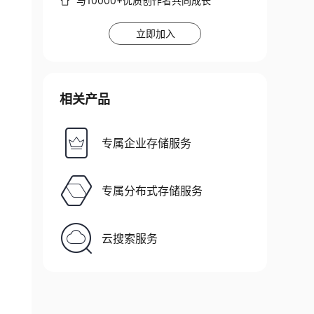
与10000+优质创作者共同成长
立即加入
相关产品
专属企业存储服务
专属分布式存储服务
云搜索服务