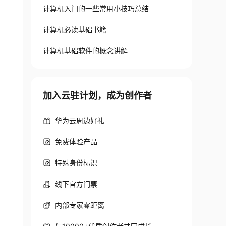
计算机入门的一些常用小技巧总结
计算机必读基础书籍
计算机基础软件的概念讲解
加入云驻计划，成为创作者
华为云周边好礼
免费体验产品
特殊身份标识
线下官方门票
内部专家零距离