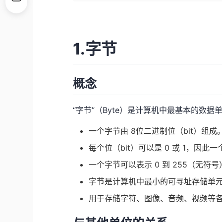
1.字节
概念
“字节”（Byte）是计算机中最基本的数
一个字节由 8位二进制位（bit）组成
每个位（bit）可以是 0 或 1，因此
一个字节可以表示 0 到 255（无符号）
字节是计算机中最小的可寻址存储单
用于存储字符、图像、音频、视频等