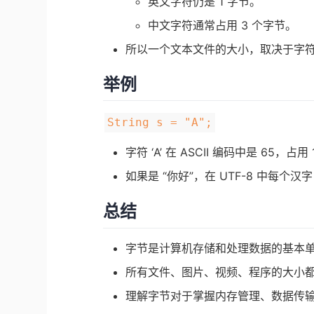
英文字符仍是 1 字节。
中文字符通常占用 3 个字节。
所以一个文本文件的大小，取决于字
举例
String s = "A";
字符 ‘A’ 在 ASCII 编码中是 65，占用
如果是 “你好”，在 UTF-8 中每个汉字
总结
字节是计算机存储和处理数据的基本
所有文件、图片、视频、程序的大小
理解字节对于掌握内存管理、数据传