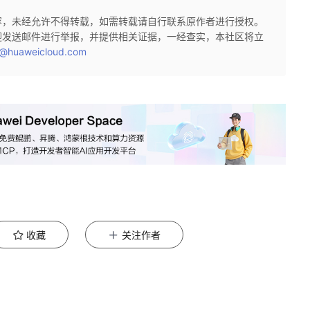
容，未经允许不得转载，如需转载请自行联系原作者进行授权。
迎发送邮件进行举报，并提供相关证据，一经查实，本社区将立
@huaweicloud.com
收藏
关注作者