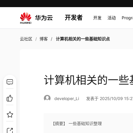
开发者
开发
活动
Prog
云社区
博客
计算机相关的一些基础知识点
计算机相关的一些
developer_Li
发表于 2025/10/09 15:2
【摘要】 一些基础知识整理