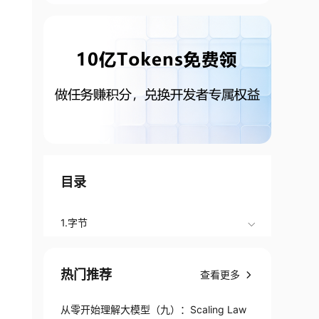
目录
1.字节
热门推荐
查看更多
从零开始理解大模型（九）：Scaling Law