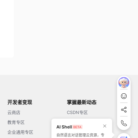
开发者变现
掌握最新动态
云商店
CSDN专区
教育专区
知乎
AI Shell
企业通用专区
开源中国
自然语言对话管理云资源，专