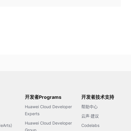
开发者Programs
开发者技术支持
Huawei Cloud Developer
帮助中心
Experts
云声·建议
Huawei Cloud Developer
Arts）
Codelabs
Group