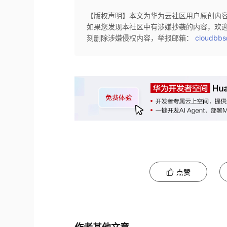
【版权声明】本文为华为云社区用户原创内
如果您发现本社区中有涉嫌抄袭的内容，欢
刻删除涉嫌侵权内容，举报邮箱：
cloudbbs
点赞