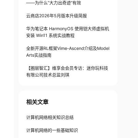
——为什么”大力出奇迹”有效
云商店2026年5月版本升级简报
华为笔记本 HarmonyOS 使用铠大师虚拟机
安装 Win11 系统实战教程
全新开源RL框架Vime-Ascend介绍及Model
Arts实战指南
【圈层智汇】维享会会员专访：迷你玩科技
有限公司技术总监刘琪
相关文章
计算机网络相关知识总结
计算机网络的一些基础知识