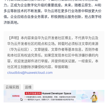
力，正成为企业数字化升级的重要底座。未来，随着云原生、AI和
多云等新技术的不断发展，华为云将在更多行业场景中释放更大价
值。企业应结合自身业务需求，积极拥抱云服务创新，抢占数字经
济新高地。
【声明】本内容来自华为云开发者社区博主，不代表华为云及
华为云开发者社区的观点和立场。转载时必须标注文章的来源
（华为云社区）、文章链接、文章作者等基本信息，否则作者
和本社区有权追究责任。如果您发现本社区中有涉嫌抄袭的内
容，欢迎发送邮件进行举报，并提供相关证据，一经查实，本
社区将立刻删除涉嫌侵权内容，举报邮箱：
cloudbbs@huaweicloud.com
云端实践
运维