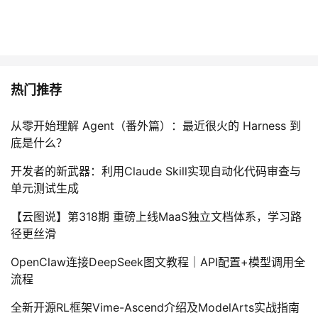
热门推荐
从零开始理解 Agent（番外篇）：最近很火的 Harness 到
底是什么？
开发者的新武器：利用Claude Skill实现自动化代码审查与
单元测试生成
【云图说】第318期 重磅上线MaaS独立文档体系，学习路
径更丝滑
OpenClaw连接DeepSeek图文教程｜API配置+模型调用全
流程
全新开源RL框架Vime-Ascend介绍及ModelArts实战指南