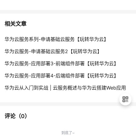
相关文章
华为云服务系列-申请基础云服务【玩转华为云】
华为云服务-申请基础云服务2【玩转华为云】
华为云服务-应用部署3-前端组件部署【玩转华为云】
华为云服务-应用部署4-后端组件部署【玩转华为云】
华为云从入门到实战 | 云服务概述与华为云搭建Web应用
评论（
0
）
退
出
到底了~