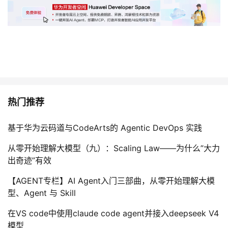
热门推荐
基于华为云码道与CodeArts的 Agentic DevOps 实践
从零开始理解大模型（九）：Scaling Law——为什么”大力
出奇迹”有效
【AGENT专栏】AI Agent入门三部曲，从零开始理解大模
型、Agent 与 Skill
在VS code中使用claude code agent并接入deepseek V4
模型