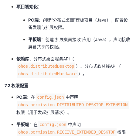
​项目初始化​
​：
​PC端​
​：创建“分布式桌面”模板项目（Java），配置设
备发现与扩展权限。
​平板端​
​：创建“扩展桌面接收”应用（Java），声明接收
屏幕共享的权限。
​依赖库​
​：分布式桌面服务API（
）、分布式软总线API（
ohos.distributedDesktop
）。
ohos.distributedHardware
7.2 权限配置
​PC端​
​：在
中声明
config.json
ohos.permission.DISTRIBUTED_DESKTOP_EXTENSION
权限（用于发起扩展请求）。
​平板端​
​：在
中声明
config.json
权限
ohos.permission.RECEIVE_EXTENDED_DESKTOP