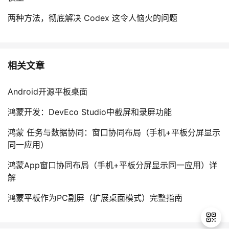
两种方法，彻底解决 Codex 这令人恼火的问题
相关文章
Android开源平板桌面
鸿蒙开发：DevEco Studio中截屏和录屏功能
鸿蒙 任务与数据协同：窗口协同布局（手机+平板分屏显示
同一应用）
鸿蒙App窗口协同布局（手机+平板分屏显示同一应用）详
解
鸿蒙平板作为PC副屏（扩展桌面模式）完整指南