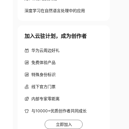
深度学习在自然语言处理中的应用
加入云驻计划，成为创作者
华为云周边好礼
免费体验产品
特殊身份标识
线下官方门票
内部专家零距离
与10000+优质创作者共同成长
立即加入