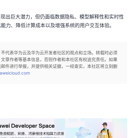
展现出巨大潜力，但仍面临数据隐私、模型解释性和实时性
化能力、降低计算成本以及增强系统的用户交互体验。
，不代表华为云及华为云开发者社区的观点和立场。转载时必须
、文章作者等基本信息，否则作者和本社区有权追究责任。如果
送邮件进行举报，并提供相关证据，一经查实，本社区将立刻删
aweicloud.com