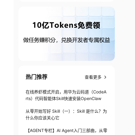
热门推荐
查看更多
在线养虾模式开启，用华为云码道（CodeA
rts）代码智能体Skill快速安装OpenClaw
从零开始写好 Skill（一）：Skill 是什么？为
什么你应该关心它
【AGENT专栏】AI Agent入门三部曲，从零