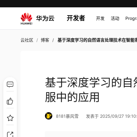
开发者
开发
活动
Prog
云社区
博客
基于深度学习的自然语言处理技术在智能客服中的
基于深度学习的自
服中的应用
8181暴风雪
发表于 2025/09/27 19:10