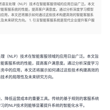
然语言处理（NLP）技术在智能客服领域的应用日益广泛。本文
智能客服系统的性能，提高客户满意度。通过分析深度学习模型
的应用，本文还将展示如何通过这些技术构建高效的智能客服系
及未来研究方向。 1. 引言智能客服系统是现代企业提升客户服
理（NLP）技术在智能客服领域的应用日益广泛。本文旨
智能客服系统的性能，提高客户满意度。通过分析深度学习
任务中的应用，本文还将展示如何通过这些技术构建高效的
前技术的局限性及未来研究方向。
量、降低运营成本的重要工具。传统的基于规则的客服系统
习的NLP技术则能够显著提升系统的智能化水平。