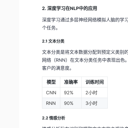
2. 深度学习在NLP中的应用
深度学习通过多层神经网络模拟人脑的学习
个任务。
2.1 文本分类
文本分类是将文本数据分配到预定义类别的
网络（RNN）在文本分类任务中表现出色
客户的满意度。
模型
准确率
训练时间
CNN
92%
2小时
RNN
90%
3小时
2.2 情感分析