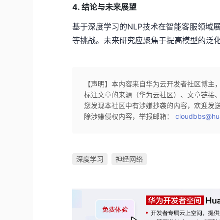
4. 结论与未来展望
基于深度学习的NLP技术在智能客服领域
等挑战。未来研究应聚焦于提高模型的泛
【声明】本内容来自华为云开发者社区博主
标注文章的来源（华为云社区）、文章链接
您发现本社区中有涉嫌抄袭的内容，欢迎发
除涉嫌侵权内容，举报邮箱：
cloudbbs@hu
深度学习
神经网络