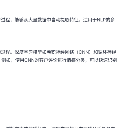
过程，能够从大量数据中自动提取特征，适用于NLP的多
过程。深度学习模型如卷积神经网络（CNN）和循环神经
。例如，使用CNN对客户评论进行情感分类，可以快速识别