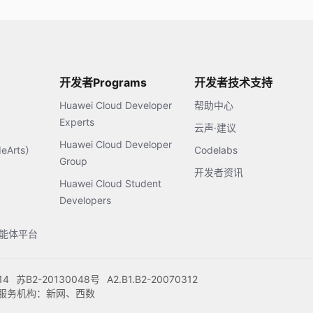
开发者Programs
开发者技术支持
Huawei Cloud Developer
帮助中心
Experts
云声·建议
Huawei Cloud Developer
Arts）
Codelabs
Group
开发者资讯
Huawei Cloud Student
Developers
s智能体平台
14
苏B2-20130048号
A2.B1.B2-20070312
注册服务机构：新网、西数