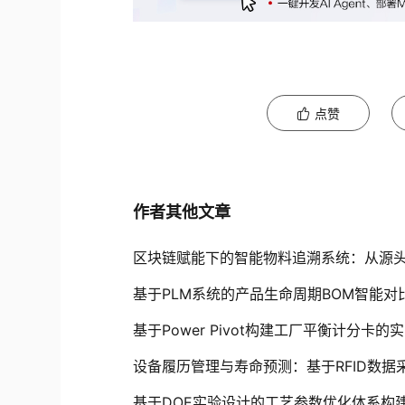
点赞
作者其他文章
区块链赋能下的智能物料追溯系统：从源
基于PLM系统的产品生命周期BOM智能对
基于Power Pivot构建工厂平衡计分卡的
设备履历管理与寿命预测：基于RFID数据
基于DOE实验设计的工艺参数优化体系构