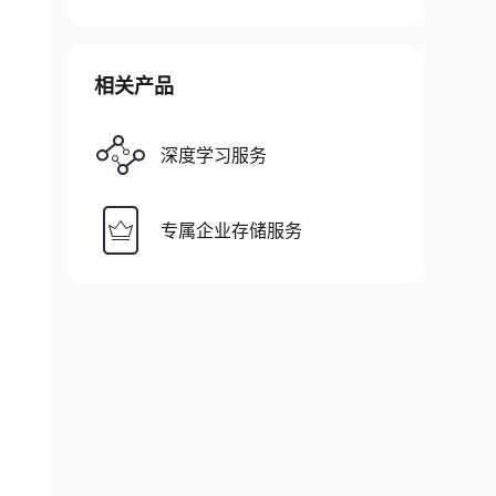
相关产品
深度学习服务
专属企业存储服务