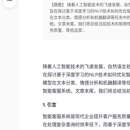
【摘要】 随着人工智能技术的飞速发展，自
旨在探讨基于深度学习的NLP技术如何优化
在文本分类、情感分析和机器翻译等任务中
统。文章末尾，我们将总结当前技术的局限性
务质量、降低运营...
随着人工智能技术的飞速发展，自然语言处
在探讨基于深度学习的NLP技术如何优化
模型在文本分类、情感分析和机器翻译等
智能客服系统。文章末尾，我们将总结当
1. 引言
智能客服系统是现代企业提升客户服务质
在处理复杂查询时效率低下，而基于深度学