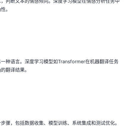
息，判断文本的情感倾向。深度学习模型在情感分析任务中
确性。
语言。深度学习模型如Transformer在机器翻译任务
确的翻译结果。
个步骤，包括数据收集、模型训练、系统集成和测试优化。