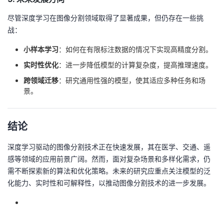
尽管深度学习在图像分割领域取得了显著成果，但仍存在一些挑
战：
小样本学习
：如何在有限标注数据的情况下实现高精度分割。
实时性优化
：进一步降低模型的计算复杂度，提高推理速度。
跨领域迁移
：研究通用性强的模型，使其适应多种任务和场
景。
结论
深度学习驱动的图像分割技术正在快速发展，其在医学、交通、遥
感等领域的应用前景广阔。然而，面对复杂场景和多样化需求，仍
需不断探索新的算法和优化策略。未来的研究应重点关注模型的泛
化能力、实时性和可解释性，以推动图像分割技术的进一步发展。