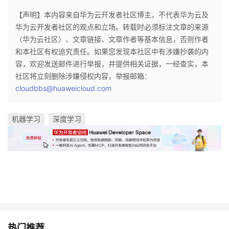
【声明】本内容来自华为云开发者社区博主，不代表华为云及
华为云开发者社区的观点和立场。转载时必须标注文章的来源
（华为云社区）、文章链接、文章作者等基本信息，否则作者
和本社区有权追究责任。如果您发现本社区中有涉嫌抄袭的内
容，欢迎发送邮件进行举报，并提供相关证据，一经查实，本
社区将立刻删除涉嫌侵权内容，举报邮箱：
cloudbbs@huaweicloud.com
机器学习
深度学习
热门推荐