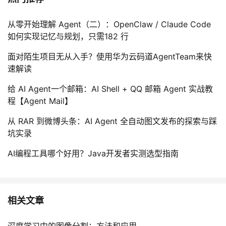
从零开始理解 Agent（二）：OpenClaw / Claude Code
如何实现记忆与规划，只需182 行
面对陌生项目无从入手？使用华为云码道AgentTeam来快
速解读
给 AI Agent一个邮箱：AI Shell + QQ 邮箱 Agent 实战教
程【Agent Mail】
从 RAR 到微博头条：AI Agent 全自动图文发布的探索与踩
坑实录
AI编程工具哪个好用？Java开发者实测选型指南
相关文章