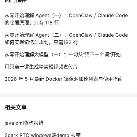
从零开始理解 Agent（一）：OpenClaw / Claude Code
的底层原理，只有 115 行
从零开始理解 Agent（二）：OpenClaw / Claude Code
如何实现记忆与规划，只需182 行
从零开始理解大模型（一）：一切从"猜下一个词"开始
用码道一键生成精美短视频宣传片
2026 年 5 月最新 Docker 镜像源加速列表与使用指南
相关文章
java xml查询报错
Spark RTC windows端demo 报错