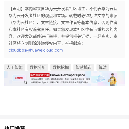
【声明】本内容来自华为云开发者社区博主，不代表华为云及
华为云开发者社区的观点和立场。转载时必须标注文章的来源
（华为云社区）、文章链接、文章作者等基本信息，否则作者
和本社区有权追究责任。如果您发现本社区中有涉嫌抄袭的内
容，欢迎发送邮件进行举报，并提供相关证据，一经查实，本
社区将立刻删除涉嫌侵权内容，举报邮箱：
cloudbbs@huaweicloud.com
人工智能
数据分析
数据挖掘
智慧城市
算法
热门推荐