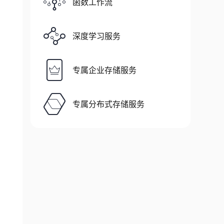
函数工作流
深度学习服务
专属企业存储服务
专属分布式存储服务