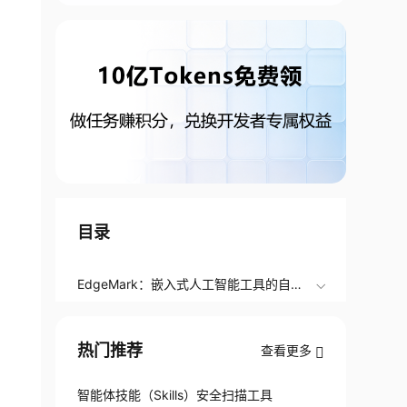
目录
EdgeMark：嵌入式人工智能工具的自动
化与基准测试系统
热门推荐
查看更多
智能体技能（Skills）安全扫描工具