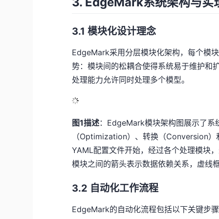
3. EdgeMark系统架构与
3.1 模块化设计理念
EdgeMark采用分层模块化架构，每个
势：模块间的松耦合使得系统易于维护和
处理能力允许同时处理多个模型。
图1描述
：EdgeMark模块架构图展示了系
（Optimization）、转换（Convers
YAML配置文件开始，经过各个处理模块
模块之间的箭头表示数据依赖关系，虚线
3.2 自动化工作流程
EdgeMark的自动化流程包括以下关键步