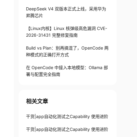
DeepSeek V4 双版本正式上线，采用华为
昇腾芯片
【Linux内核】Linux 核弹级高危漏洞 CVE-
2026-31431 完整修复指南
Build vs Plan：别再搞混了，OpenCode 两
种模式的正确打开方式
在 OpenCode 中接入本地模型：Ollama 部
署与配置完全指南
相关文章
干货|app自动化测试之Capability 使用进阶
干货|app自动化测试之Capability 使用进阶