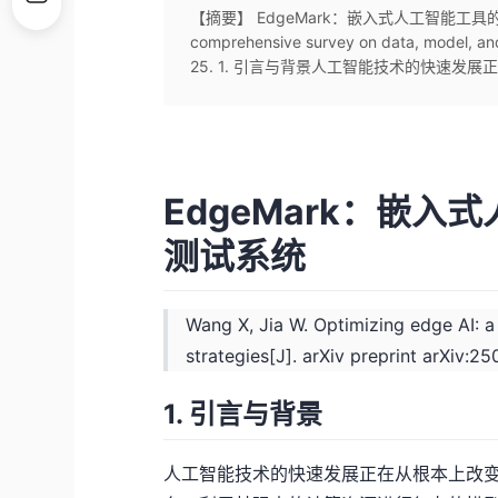
【摘要】 EdgeMark：嵌入式人工智能工具的自动化与基
comprehensive survey on data, model, and
25. 1. 引言与背景人工智能技术的快速发展正
EdgeMark：嵌
测试系统
Wang X, Jia W. Optimizing edge AI: 
strategies[J]. arXiv preprint arXiv:2
1. 引言与背景
人工智能技术的快速发展正在从根本上改变