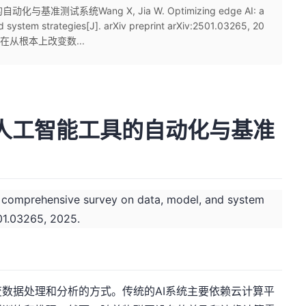
准测试系统Wang X, Jia W. Optimizing edge AI: a
 system strategies[J]. arXiv preprint arXiv:2501.03265, 20
在从根本上改变数...
入式人工智能工具的自动化与基准
a comprehensive survey on data, model, and system
501.03265, 2025.
数据处理和分析的方式。传统的AI系统主要依赖云计算平