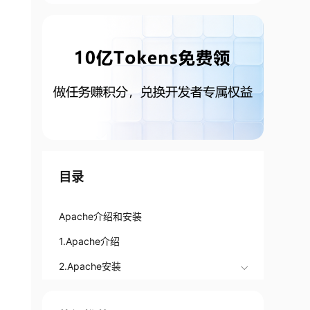
目录
Apache介绍和安装
1.Apache介绍
2.Apache安装