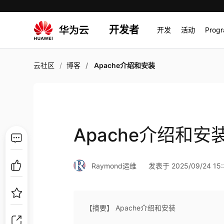
开发者
开发
活动
Prog
云社区
博客
Apache介绍和安装
Apache介绍和安
Raymond运维
发表于 2025/09/24 15:
【摘要】 Apache介绍和安装