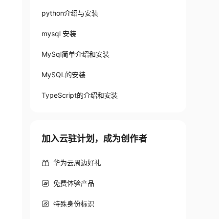
python介绍与安装
mysql 安装
MySql简单介绍和安装
MySQL的安装
TypeScript的介绍和安装
加入云驻计划，成为创作者
华为云周边好礼
免费体验产品
特殊身份标识