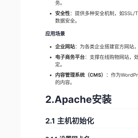
务。
安全性
：提供多种安全机制，如SSL/
数据安全。
应用场景
企业网站
：为各类企业搭建官方网站
电子商务平台
：支撑在线购物网站，
定。
内容管理系统（CMS）
：作为WordP
的内容。
2.Apache安装
2.1 主机初始化