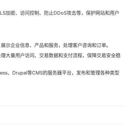
TLS加密、访问控制、防止DDoS攻击等，保护网站和用户
，展示企业信息、产品和服务，处理客户咨询和订单。
处理大量用户访问、交易数据和支付流程，保障交易安全稳
ress、Drupal等CMS的服务器平台，发布和管理各种类型