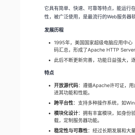
它具有简单、快速、可靠等特点，能运行
性，被广泛使用，是最流行的Web服务器
发展历程
1995年，美国国家超级电脑应用中心
码汇总，形成了Apache HTTP Ser
此后不断更新完善，功能日益强大，逐
特点
开放源代码
：遵循Apache许可证
进其功能和性能。
跨平台性
：支持多种操作系统，如Wind
模块化设计
：拥有丰富模块，如身份验
载，定制服务器功能。
稳定性与可靠性
：经过长期发展和大