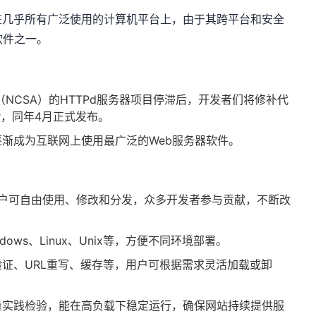
在几乎所有广泛使用的计算机平台上，由于其跨平台和安全
软件之一。
（NCSA）的HTTPd服务器项目停滞后，开发者们将修补代
ver，同年4月正式发布。
渐成为互联网上使用最广泛的Web服务器软件。
，用户可自由使用、修改和分发，众多开发者参与贡献，不断改
ows、Linux、Unix等，方便不同环境部署。
证、URL重写、缓存等，用户可根据需求灵活加载或卸
量实践检验，能在高负载下稳定运行，确保网站持续提供服