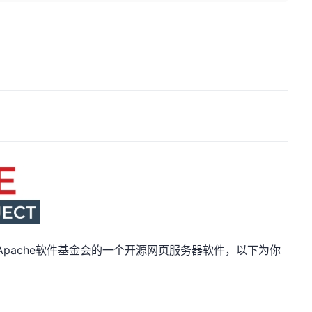
ver，是Apache软件基金会的一个开源网页服务器软件，以下为你