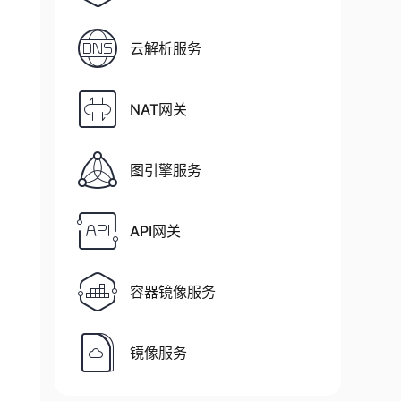
oute ens160

云解析服务
NAT网关
图引擎服务
API网关
容器镜像服务
镜像服务