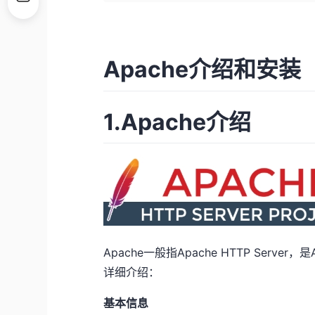
Apache介绍和安装
1.Apache介绍
Apache一般指Apache HTTP Ser
详细介绍：
基本信息