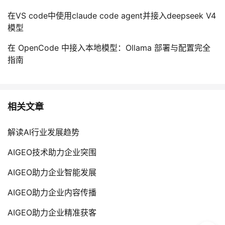
在VS code中使用claude code agent并接入deepseek V4
模型
在 OpenCode 中接入本地模型：Ollama 部署与配置完全
指南
相关文章
解读AI行业发展趋势
AIGEO技术助力企业突围
AIGEO助力企业智能发展
AIGEO助力企业内容传播
AIGEO助力企业精准获客