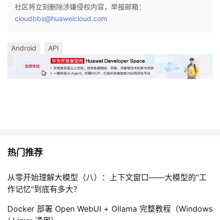
社区将立刻删除涉嫌侵权内容，举报邮箱：
cloudbbs@huaweicloud.com
Android
API
热门推荐
从零开始理解大模型（八）：上下文窗口——大模型的"工
作记忆"到底有多大？
Docker 部署 Open WebUI + Ollama 完整教程（Windows