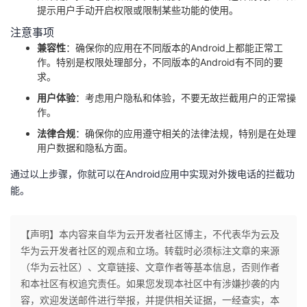
提示用户手动开启权限或限制某些功能的使用。
注意事项
兼容性
：确保你的应用在不同版本的Android上都能正常工
作。特别是权限处理部分，不同版本的Android有不同的要
求。
用户体验
：考虑用户隐私和体验，不要无故拦截用户的正常操
作。
法律合规
：确保你的应用遵守相关的法律法规，特别是在处理
用户数据和隐私方面。
通过以上步骤，你就可以在Android应用中实现对外拨电话的拦截功
能。
【声明】本内容来自华为云开发者社区博主，不代表华为云及
华为云开发者社区的观点和立场。转载时必须标注文章的来源
（华为云社区）、文章链接、文章作者等基本信息，否则作者
和本社区有权追究责任。如果您发现本社区中有涉嫌抄袭的内
容，欢迎发送邮件进行举报，并提供相关证据，一经查实，本