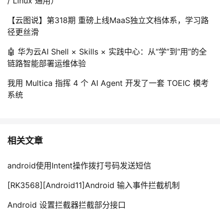
/ Linux 通用）
【云图说】第318期 重磅上线MaaS独立文档体系，学习路
径更丝滑
🤖 华为云AI Shell × Skills × 实践中心：从“学”到“用”的全
链路智能部署运维体验
我用 Multica 指挥 4 个 AI Agent 开发了一套 TOEIC 模考
系统
相关文章
android使用Intent操作拨打号码发送短信
[RK3568][Android11]Android 输入事件拦截机制
Android 设置拦截器拦截部分接口