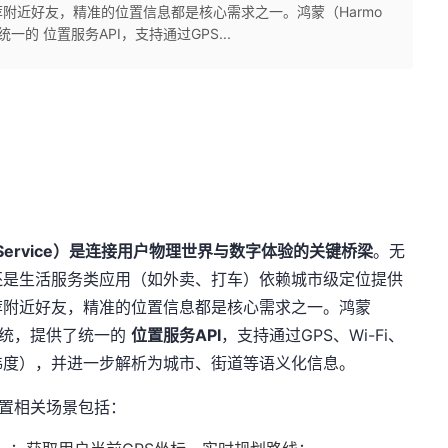
附近好友，精准的位置信息都是核心需求之一。鸿蒙（Harmo
​​位置服务API​​，支持通过GPS...
on Service）是连接用户物理世界与数字体验的关键桥梁​
​。无
还是生活服务类应用（如外卖、打车）依赖城市级定位提供
荐附近好友，精准的位置信息都是核心需求之一。鸿蒙
统，提供了统一的 ​
​位置服务API​
​，支持通过GPS、Wi-Fi、
纬度），并进一步解析为城市、街道等语义化信息。
位置相关场景包括：