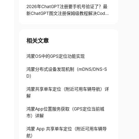
2026年ChatGPT注册要手机号验证了？最
新ChatGPT图文注册保姆级教程解决Codex
手机号验证难题
相关文章
鸿蒙OS中的GPS定位功能实现
鸿蒙分布式设备发现机制（mDNS/DNS-S
D）
鸿蒙共享单车定位（附近可用车辆导航）详
解
鸿蒙App位置服务获取（GPS定位当前城
市）详解
鸿蒙 App 共享单车定位（附近可用车辆导
航）