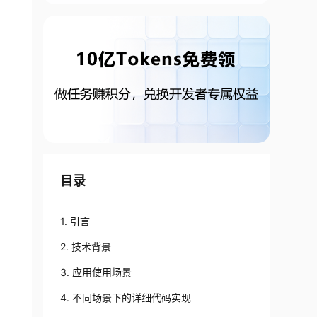
目录
1. 引言
2. 技术背景
3. 应用使用场景
4. 不同场景下的详细代码实现