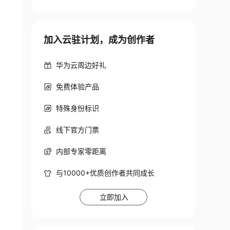
加入云驻计划，成为创作者
华为云周边好礼
免费体验产品
特殊身份标识
线下官方门票
内部专家零距离
与10000+优质创作者共同成长
立即加入