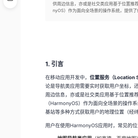
供周边信息，亦或是社交类应用基于位置推荐
nyOS）作为面向全场景的操作系统，提供了统一的 
1. 引言
在移动应用开发中，​
​位置服务（Locati
论是导航类应用需要实时获取用户坐标，
周边信息，亦或是社交类应用基于位置推
（HarmonyOS）作为面向全场景的操作系
基站等多种方式获取用户的地理位置（经
用户在使用HarmonyOS应用时，常见的