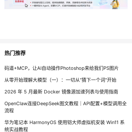
热门推荐
码道+MCP，让AI自动操作Photoshop来给我们PS图片
从零开始理解大模型（一）：一切从"猜下一个词"开始
2026 年 5 月最新 Docker 镜像源加速列表与使用指南
OpenClaw连接DeepSeek图文教程｜API配置+模型调用全
流程
华为笔记本 HarmonyOS 使用铠大师虚拟机安装 Win11 系
统实战教程