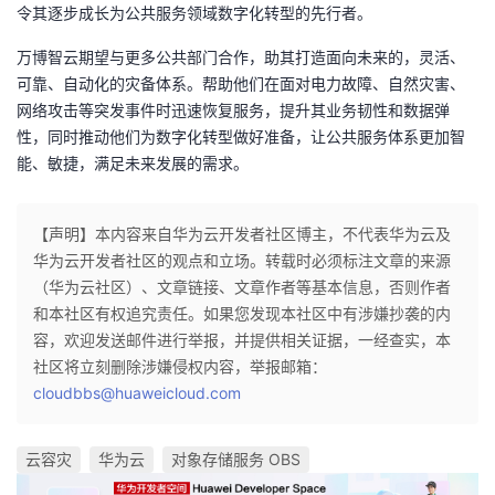
令其逐步成长为公共服务领域数字化转型的先行者。
万博智云期望与更多公共部门合作，助其打造面向未来的，灵活、
可靠、自动化的灾备体系。帮助他们在面对电力故障、自然灾害、
网络攻击等突发事件时迅速恢复服务，提升其业务韧性和数据弹
性，同时推动他们为数字化转型做好准备，让公共服务体系更加智
能、敏捷，满足未来发展的需求。
【声明】本内容来自华为云开发者社区博主，不代表华为云及
华为云开发者社区的观点和立场。转载时必须标注文章的来源
（华为云社区）、文章链接、文章作者等基本信息，否则作者
和本社区有权追究责任。如果您发现本社区中有涉嫌抄袭的内
容，欢迎发送邮件进行举报，并提供相关证据，一经查实，本
社区将立刻删除涉嫌侵权内容，举报邮箱：
cloudbbs@huaweicloud.com
云容灾
华为云
对象存储服务 OBS