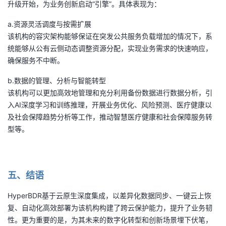
升级开始，为业务创新启动“引擎”。具体表现为：
a.资源灵活调度与按需扩展
该机构的容灾架构能够保证在突发公共服务负载增加的情况下，系
统能够从公有云侧动态调整资源分配，实现业务需求的快速响应，
确保服务不中断。
b.数据的管理、分析与智能转型
该机构可以更加高效地管理和充分利用备份数据进行数据分析，引
入AI深度学习和训练推理，开展业务优化、风险预测、医疗健康以
及社会保障趋势分析等工作，推动智慧医疗健康和社会保障服务转
型等。
五、结语
HyperBDR基于云原生深度集成，以差异化数据同步、一键云上恢
复、自动化高效部署为该机构构建了跨云保护能力，提升了业务韧
性。更为重要的是，为其未来的数字化转型和创新场景埋下伏笔，