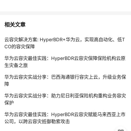
相关文章
云容灾解决方案: HyperBDR+华为云，实现高自动化、低T
CO的容灾保障
华为云容灾最佳实践：HyperBDR云容灾保障保险机构云原
生灾备之旅
华为云容灾实战分享：巴西海通银行容灾上云，升级业务保
障
华为云容灾实战分享：助力尼日利亚保险机构重构业务容灾
保护
华为云容灾最佳实践：HyperBDR云容灾赋能马来西亚上市
公司，以跨云容灾抵御勒索攻击