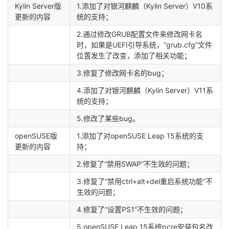
Kylin Server版
1.添加了对银河麒麟（Kylin Server）V10系
更新的内容
统的支持；
2.通过修改GRUB配置文件来修改网卡名
时，如果是UEFI引导系统，“grub.cfg”文件
位置发生了改变，添加了相关功能；
3.修复了修改网卡名的bug；
4.添加了对银河麒麟（Kylin Server）V11系
统的支持；
5.修改了某些bug。
openSUSE版
1.添加了对openSUSE Leap 15系统的支
更新的内容
持；
2.修复了“禁用SWAP”不生效的问题；
3.修复了“禁用ctrl+alt+del重启系统功能”不
生效的问题；
4.修复了“设置PS1”不生效的问题；
5.openSUSE Leap 15系统pcre安装包名改