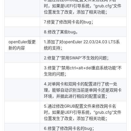
时，如果是UEFI引导系统，“grub.cfg”文件
位置发生了改变，添加了相关功能；
7.修复了修改网卡名的bug；
8.修改了某些bug。
openEuler版更
1.添加了对openEuler 22.03/24.03 LTS系
新的内容
统的支持；
2.修复了“禁用SWAP”不生效的问题；
3.修复了“禁用ctrl+alt+del重启系统功能”不
生效的问题；
4.对单网卡和双网卡的配置进行了统一处
理，能够自动识别当前是单网卡还是双网卡
环境，并据此进行相应的配置设置；
5.通过修改GRUB配置文件来修改网卡名
时，如果是UEFI引导系统，“grub.cfg”文件
位置发生了改变，添加了相关功能；
6.修复了修改网卡名的bug；