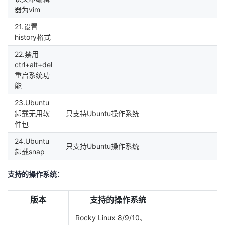
器为vim
21.设置
history格式
22.禁用
ctrl+alt+del
重启系统功
能
23.Ubuntu
卸载无用软
只支持Ubuntu操作系统
件包
24.Ubuntu
只支持Ubuntu操作系统
卸载snap
支持的操作系统：
版本
支持的操作系统
Rocky Linux 8/9/10、