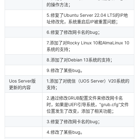
的操作方法；
5.修复了Ubuntu Server 22.04 LTS的IP地
址修改完，系统重启后IP被重置问题；
6.修复了修改网卡名的bug；
7.添加了对Rocky Linux 10和AlmaLinux 10
系统的支持；
8.添加了对Debian 13系统的支持；
9.修改了某些bug。
Uos Server版
1.添加了对统信（UOS Server）V20系统的
更新的内容
支持；
2.通过修改GRUB配置文件来修改网卡名
时，如果是UEFI引导系统，“grub.cfg”文件
位置发生了改变，添加了相关功能；
3.修复了修改网卡名的bug；
4.修改了某些bug。