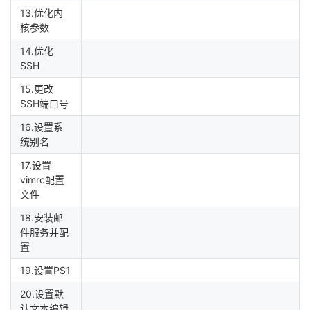
13.优化内
核参数
14.优化
SSH
15.更改
SSH端口号
16.设置系
统别名
17.设置
vimrc配置
文件
18.安装邮
件服务并配
置
19.设置PS1
20.设置默
认文本编辑