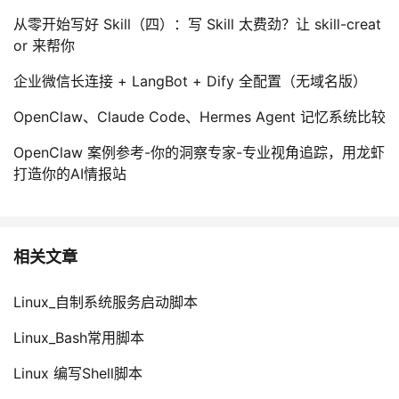
从零开始写好 Skill（四）：写 Skill 太费劲？让 skill-creat
or 来帮你
企业微信长连接 + LangBot + Dify 全配置（无域名版）
OpenClaw、Claude Code、Hermes Agent 记忆系统比较
OpenClaw 案例参考-你的洞察专家-专业视角追踪，用龙虾
打造你的AI情报站
相关文章
Linux_自制系统服务启动脚本
Linux_Bash常用脚本
Linux 编写Shell脚本