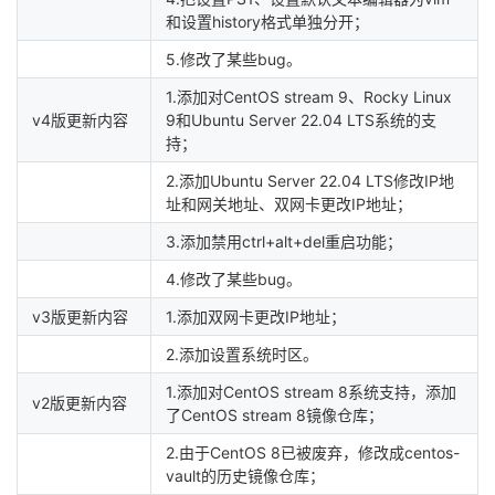
和设置history格式单独分开；
5.修改了某些bug。
1.添加对CentOS stream 9、Rocky Linux
v4版更新内容
9和Ubuntu Server 22.04 LTS系统的支
持；
2.添加Ubuntu Server 22.04 LTS修改IP地
址和网关地址、双网卡更改IP地址；
3.添加禁用ctrl+alt+del重启功能；
4.修改了某些bug。
v3版更新内容
1.添加双网卡更改IP地址；
2.添加设置系统时区。
1.添加对CentOS stream 8系统支持，添加
v2版更新内容
了CentOS stream 8镜像仓库；
2.由于CentOS 8已被废弃，修改成centos-
vault的历史镜像仓库；