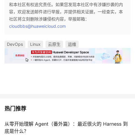
和本社区有权追究责任。如果您发现本社区中有涉嫌抄袭的内
容，欢迎发送邮件进行举报，并提供相关证据，一经查实，本
社区将立刻删除涉嫌侵权内容，举报邮箱：
cloudbbs@huaweicloud.com
DevOps
Linux
云原生
运维
热门推荐
从零开始理解 Agent（番外篇）：最近很火的 Harness 到
底是什么？