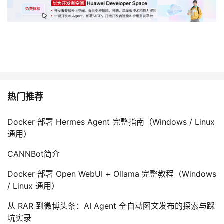
热门推荐
Docker 部署 Hermes Agent 完整指南（Windows / Linux
通用）
CANNBot简介
Docker 部署 Open WebUI + Ollama 完整教程（Windows
/ Linux 通用）
从 RAR 到微博头条：AI Agent 全自动图文发布的探索与踩
坑实录