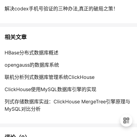
解决codex手机号验证的三种办法,真正的破局之策！
相关文章
HBase分布式数据库概述
opengauss的数据库系统
联机分析列式数据库管理系统ClickHouse
ClickHouse使用MySQL数据库引擎的实现
列式存储数据库实战：ClickHouse MergeTree引擎原理与
MySQL对比分析