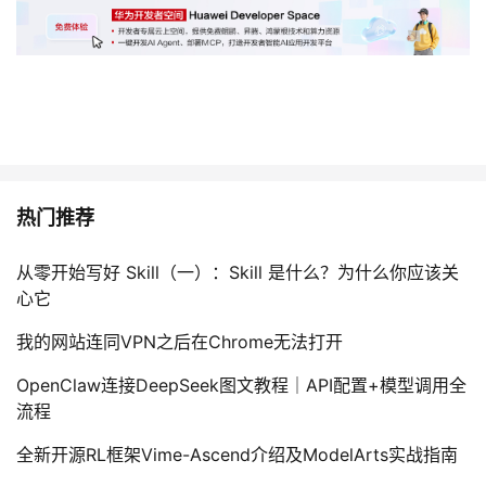
热门推荐
从零开始写好 Skill（一）：Skill 是什么？为什么你应该关
心它
我的网站连同VPN之后在Chrome无法打开
OpenClaw连接DeepSeek图文教程｜API配置+模型调用全
流程
全新开源RL框架Vime-Ascend介绍及ModelArts实战指南