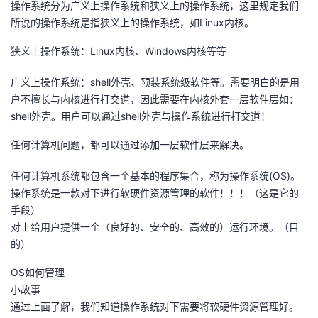
操作系统分为广义上操作系统和狭义上的操作系统，这里规定我们
所说的操作系统是指狭义上的操作系统，如Linux内核。
狭义上操作系统：Linux内核、Windows内核等等
广义上操作系统：shell外壳、预装系统级软件等。需要明白的是用
户不擅长与内核进行打交道，因此需要在内核外套一层软件层如：
shell外壳。用户可以通过shell外壳与操作系统进行打交道！
任何计算机问题，都可以通过添加一层软件层来解决。
任何计算机系统都包含⼀个基本的程序集合，称为操作系统(OS)。
操作系统是一款对下进行软硬件资源管理的软件！！！（这是它的
手段）
对上给用户提供一个（良好的、安全的、高效的）运行环境。（目
的）
OS如何管理
小故事
通过上面了解，我们知道操作系统对下需要将软硬件资源管理好。