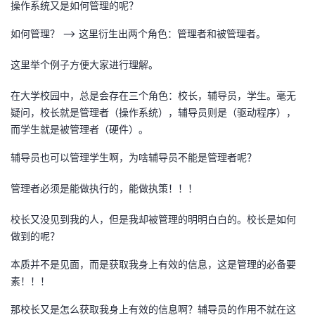
操作系统又是如何管理的呢？
如何管理？ --> 这里衍生出两个角色：管理者和被管理者。
这里举个例子方便大家进行理解。
在大学校园中，总是会存在三个角色：校长，辅导员，学生。毫无
疑问，校长就是管理者（操作系统），辅导员则是（驱动程序），
而学生就是被管理者（硬件）。
辅导员也可以管理学生啊，为啥辅导员不能是管理者呢？
管理者必须是能做执行的，能做执策！！！
校长又没见到我的人，但是我却被管理的明明白白的。校长是如何
做到的呢？
本质并不是见面，而是获取我身上有效的信息，这是管理的必备要
素！！！
那校长又是怎么获取我身上有效的信息啊？辅导员的作用不就在这