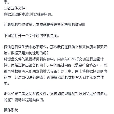
率。
二者互传文件
数据流动的本质:其实就是拷贝。
计算机的整体效率，本质就是在设备间拷贝的效率!!!
下图是打开一个文件时的结构走向。
微信在日常生活中必不可少，那么我们在微信上和某位朋友聊天开
始，数据又是如何流动的呢？
将键盘文件的数据拷贝到内存中，内存与CPU打交道进行加密计
算，再经过输出设备如网卡，中间经过网络（需要符合协议），网
络再将数据写入到朋友的输入设备：网卡中，网卡将数据拷贝到内
存中，经过CPU进行解密，再将解密后的数据写入到显示器文件
中。
那么如果二者之间互传文件，又该如何理解呢？数据又是如何流动
的呢？流动过程是类似的。
操作系统