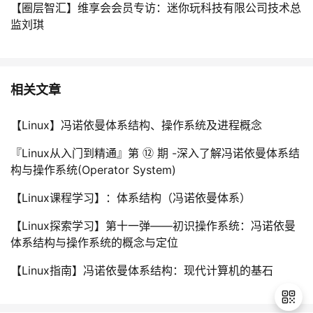
【圈层智汇】维享会会员专访：迷你玩科技有限公司技术总
监刘琪
相关文章
【Linux】冯诺依曼体系结构、操作系统及进程概念
『Linux从入门到精通』第 ⑫ 期 -深入了解冯诺依曼体系结
构与操作系统(Operator System)
【Linux课程学习】：体系结构（冯诺依曼体系）
【Linux探索学习】第十一弹——初识操作系统：冯诺依曼
体系结构与操作系统的概念与定位
【Linux指南】冯诺依曼体系结构：现代计算机的基石