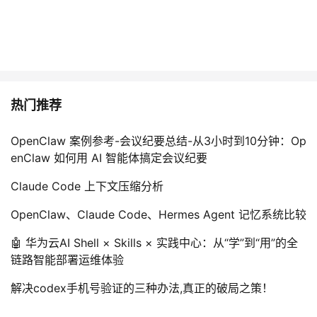
热门推荐
OpenClaw 案例参考-会议纪要总结-从3小时到10分钟：Op
enClaw 如何用 AI 智能体搞定会议纪要
Claude Code 上下文压缩分析
OpenClaw、Claude Code、Hermes Agent 记忆系统比较
🤖 华为云AI Shell × Skills × 实践中心：从“学”到“用”的全
链路智能部署运维体验
解决codex手机号验证的三种办法,真正的破局之策！