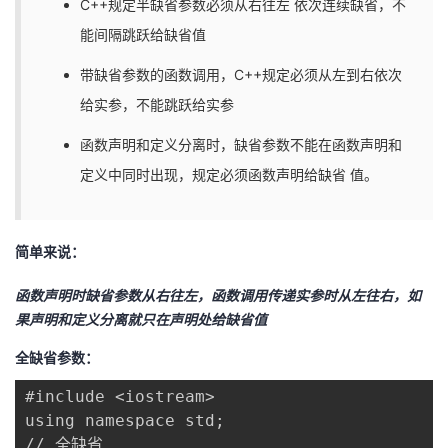
C++规定半缺省参数必须从右往左 依次连续缺省，不
持
建
证
实
的
能间隔跳跃给缺省值
议
验
收
带缺省参数的函数调⽤，C++规定必须从左到右依次
给实参，不能跳跃给实参
藏
函数声明和定义分离时，缺省参数不能在函数声明和
定义中同时出现，规定必须函数声明给缺省 值。
简单来说：
函数声明时缺省参数从右往左，函数调用传递实参时从左往右，如
果声明和定义分离就只在声明处给缺省值
全缺省参数：
#include <iostream>
using
namespace
// 全缺省