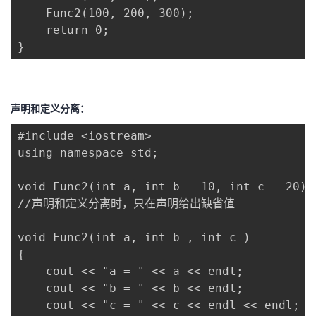
Func2
(
100
, 
200
, 
300
);

return
0
;

}
声明和定义分离：
#include <iostream>
using
namespace
 std;

void Func2
(int a, int b = 10, int c = 20)
//声明和定义分离时，只在声明给出缺省值
void Func2
(int a, int b , int c )
{

	cout << 
"a = "
 << a << endl;

	cout << 
"b = "
 << b << endl;

	cout << 
"c = "
 << c << endl << endl;
