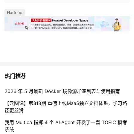
Hadoop
热门推荐
2026 年 5 月最新 Docker 镜像源加速列表与使用指南
【云图说】第318期 重磅上线MaaS独立文档体系，学习路
径更丝滑
我用 Multica 指挥 4 个 AI Agent 开发了一套 TOEIC 模考
系统