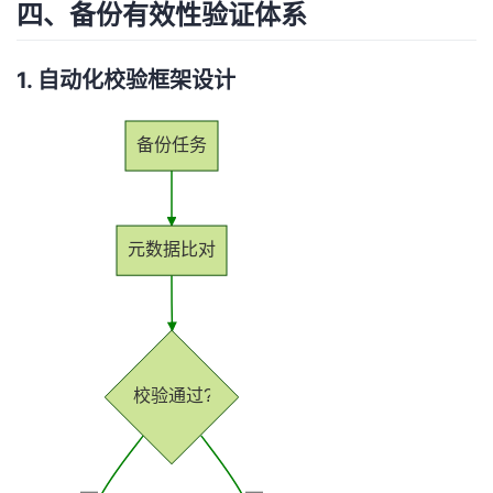
四、备份有效性验证体系
1. 自动化校验框架设计
备份任务
元数据比对
校验通过?