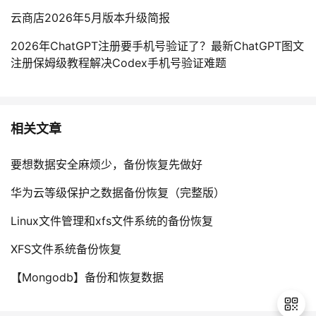
云商店2026年5月版本升级简报
2026年ChatGPT注册要手机号验证了？最新ChatGPT图文
注册保姆级教程解决Codex手机号验证难题
相关文章
要想数据安全麻烦少，备份恢复先做好
华为云等级保护之数据备份恢复（完整版）
Linux文件管理和xfs文件系统的备份恢复
XFS文件系统备份恢复
【Mongodb】备份和恢复数据