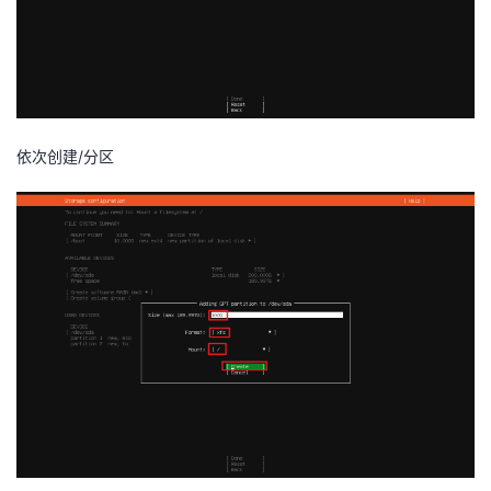
依次创建/分区