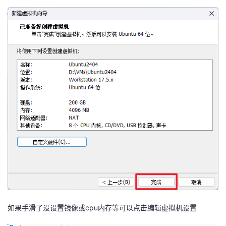
如果手滑了没设置镜像或cpu内存等可以点击编辑虚拟机设置