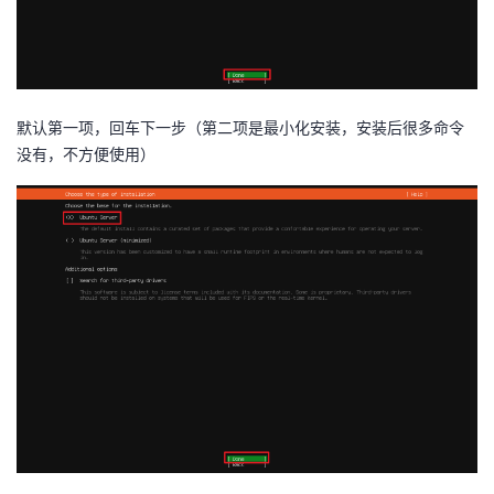
默认第一项，回车下一步（第二项是最小化安装，安装后很多命令
没有，不方便使用）