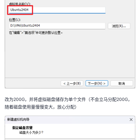
改为200G，并将虚拟磁盘储存为单个文件（不会立马分配200G，
随着磁盘使用量慢慢变大，放心分配）