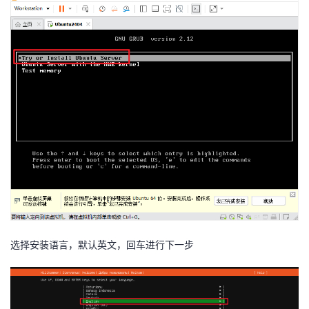
选择安装语言，默认英文，回车进行下一步