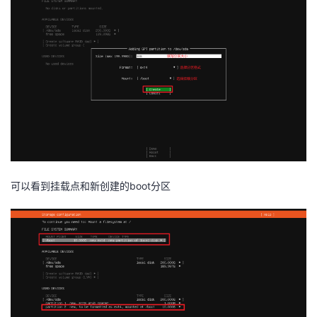
可以看到挂载点和新创建的boot分区