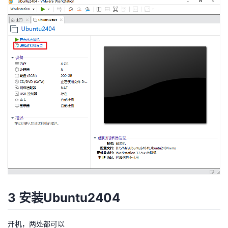
3 安装Ubuntu2404
开机，两处都可以