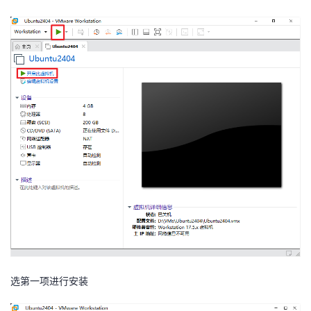
选第一项进行安装