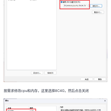
按需求修改cpu和内存，这里选择8C4G，然后点击关闭