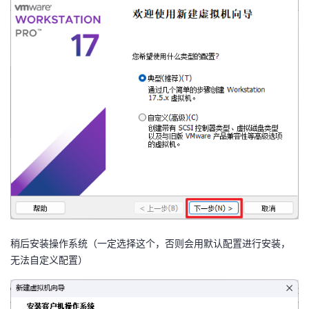
稍后安装操作系统（一定选择这个，否则会用默认配置进行安装，
无法自定义配置）