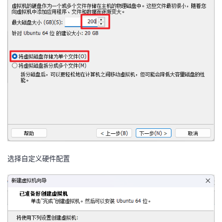
选择自定义硬件配置