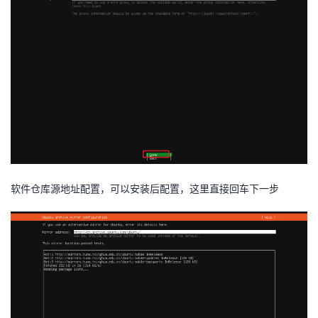
软件仓库源地址配置，可以安装后配置，这里直接回车下一步