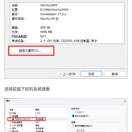
选择前面下好的系统镜像