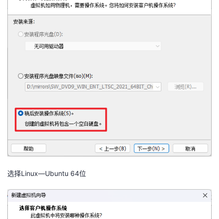
选择Linux—Ubuntu 64位