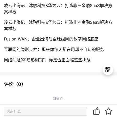
凌云出海记 | 沐融科技&华为云：打造非洲金融SaaS解决方
案样板
凌云出海记 | 沐融科技&华为云：打造非洲金融SaaS解决方
案样板
Fusion WAN：企业出海与全球组网的数字网络底座
互联网的隐形支柱：那些你每天都在用却不自知的服务
网络问题的“隐形枷锁”：你是否正面临这些挑战
评论（
0
）
退
出
到底了~
登
录