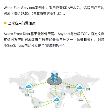
World Fuel Services案例中，采用托管SD-WAN后，远程用户平均
时延下降约27.5%（与其原有方案对比）。
■
全球应用前置加速
Azure Front Door基于微软骨干网、Anycast与分段TCP，官方文档
宣称可将应用时延改善至原来的最高三分之一（场景相关）。
对跨
境SaaS/电商/内容分发是个“现成的扳手”。