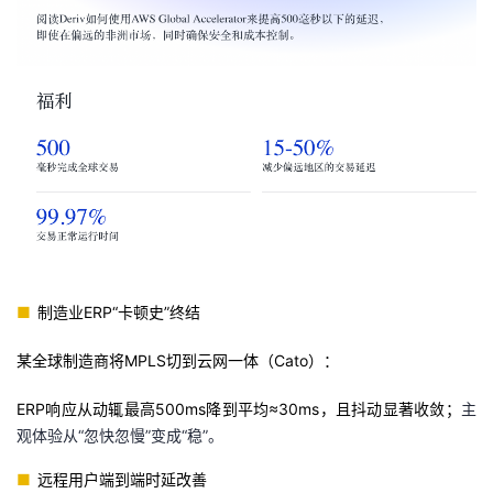
■
制造业ERP“卡顿史”终结
某全球制造商将MPLS切到云网一体（Cato）：
ERP响应从动辄最高500ms降到平均≈30ms，且抖动显著收敛；
主
观体验从“忽快忽慢”变成“稳”。
■
远程用户端到端时延改善