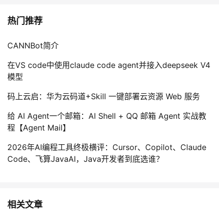
热门推荐
CANNBot简介
在VS code中使用claude code agent并接入deepseek V4
模型
码上云启：华为云码道+Skill 一键部署云资源 Web 服务
给 AI Agent一个邮箱：AI Shell + QQ 邮箱 Agent 实战教
程【Agent Mail】
2026年AI编程工具终极横评：Cursor、Copilot、Claude
Code、飞算JavaAI，Java开发者到底选谁？
相关文章