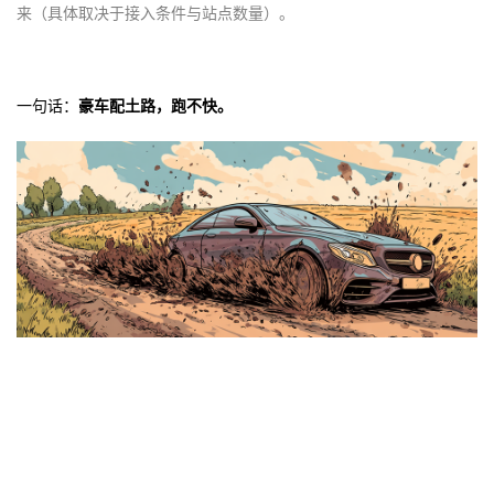
来（具体取决于接入条件与站点数量）。
一句话：
豪车配土路，跑不快。