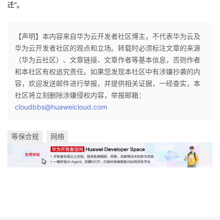
迁”。
【声明】本内容来自华为云开发者社区博主，不代表华为云及
华为云开发者社区的观点和立场。转载时必须标注文章的来源
（华为云社区）、文章链接、文章作者等基本信息，否则作者
和本社区有权追究责任。如果您发现本社区中有涉嫌抄袭的内
容，欢迎发送邮件进行举报，并提供相关证据，一经查实，本
社区将立刻删除涉嫌侵权内容，举报邮箱：
cloudbbs@huaweicloud.com
等保合规
网络