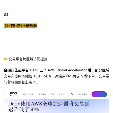
03
我们来点行业硬数据
■
交易平台跨区域访问提速
金融衍生品平台 Deriv 上了 AWS Global Accelerator 后，部分区域
交易完成时间缩短 15%—50%，远端用户不再等 5 秒下单，交易量
与营收都跟着上来了。