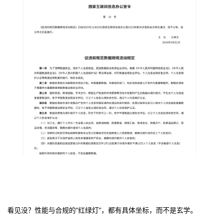
看见没？性能与合规的“红绿灯”，都有具体坐标，而不是玄学。