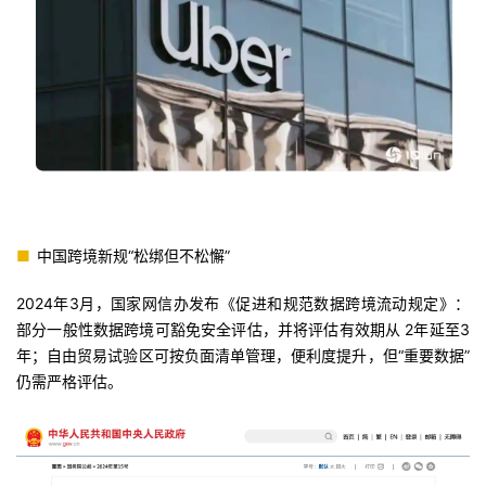
■
中国跨境新规“松绑但不松懈”
2024年3月，国家网信办发布《促进和规范数据跨境流动规定》：
部分一般性数据跨境可豁免安全评估，并将评估有效期从 2年延至3
年；自由贸易试验区可按负面清单管理，便利度提升，但“重要数据”
仍需严格评估。