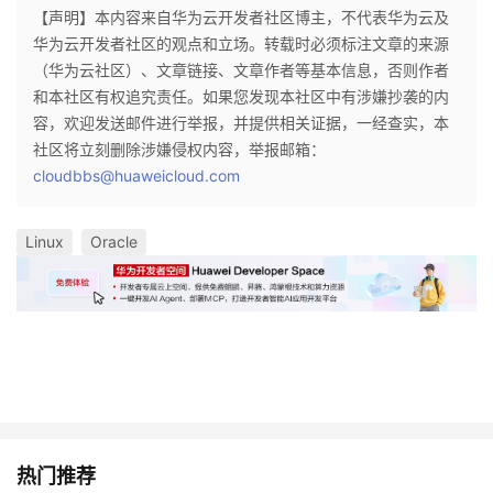
【声明】本内容来自华为云开发者社区博主，不代表华为云及
华为云开发者社区的观点和立场。转载时必须标注文章的来源
（华为云社区）、文章链接、文章作者等基本信息，否则作者
和本社区有权追究责任。如果您发现本社区中有涉嫌抄袭的内
容，欢迎发送邮件进行举报，并提供相关证据，一经查实，本
社区将立刻删除涉嫌侵权内容，举报邮箱：
cloudbbs@huaweicloud.com
Linux
Oracle
热门推荐