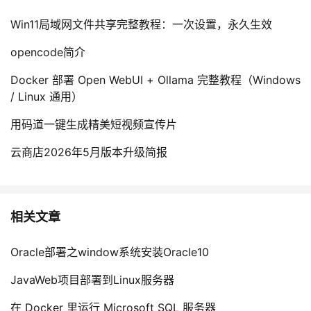
Win11局域网文件共享完整教程：一次设置，永久生效
opencode简介
Docker 部署 Open WebUI + Ollama 完整教程（Windows
/ Linux 通用）
用码道一键生成精美短视频宣传片
云商店2026年5月版本升级简报
相关文章
Oracle部署之window系统安装Oracle10
JavaWeb项目部署到Linux服务器
在 Docker 里运行 Microsoft SQL 服务器