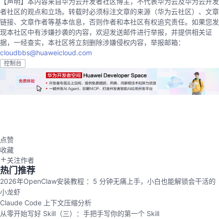
【声明】本内容来自华为云开发者社区博主，不代表华为云及华为云开发
者社区的观点和立场。转载时必须标注文章的来源（华为云社区）、文章
链接、文章作者等基本信息，否则作者和本社区有权追究责任。如果您发
现本社区中有涉嫌抄袭的内容，欢迎发送邮件进行举报，并提供相关证
据，一经查实，本社区将立刻删除涉嫌侵权内容，举报邮箱：
cloudbbs@huaweicloud.com
控制台
点赞
收藏
关注作者
热门推荐
2026年OpenClaw安装教程 ：5 分钟无痛上手，小白也能解锁会干活的
小龙虾
Claude Code 上下文压缩分析
从零开始写好 Skill（三）：手把手写你的第一个 Skill