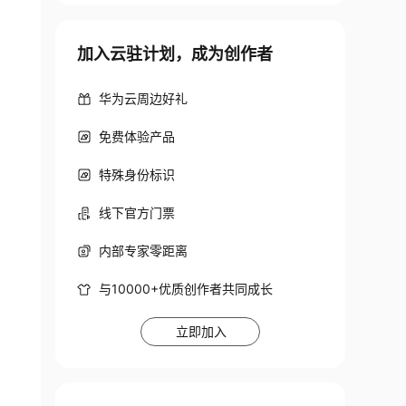
加入云驻计划，成为创作者
华为云周边好礼
免费体验产品
特殊身份标识
线下官方门票
内部专家零距离
与10000+优质创作者共同成长
立即加入