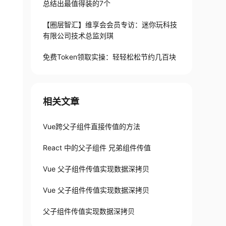
总结出最值得装的7个
【圈层智汇】维享会会员专访：迷你玩科技
有限公司技术总监刘琪
免费Token领取实操：轻轻松松节约几百块
相关文章
Vue跨父子组件直接传值的方法
React 中的父子组件 兄弟组件传值
Vue 父子组件传值实现数据深拷贝
Vue 父子组件传值实现数据深拷贝
父子组件传值实现数据深拷贝