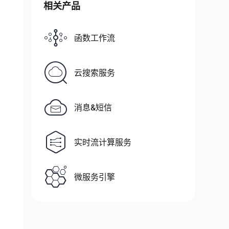
相关产品
函数工作流
云搜索服务
消息&短信
实时流计算服务
微服务引擎