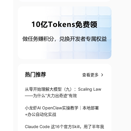
热门推荐
查看更多
从零开始理解大模型（九）：Scaling Law
——为什么”大力出奇迹”有效
小龙虾AI OpenClaw实操教学｜本地部署
+办公自动化实战
Claude Code 这16个官方Skill，用了半年我