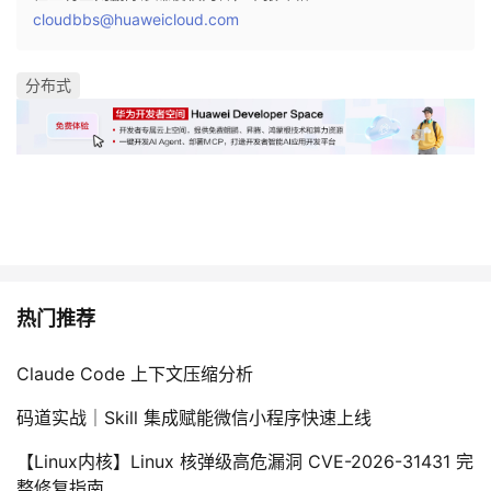
cloudbbs@huaweicloud.com
分布式
热门推荐
Claude Code 上下文压缩分析
码道实战｜Skill 集成赋能微信小程序快速上线
【Linux内核】Linux 核弹级高危漏洞 CVE-2026-31431 完
整修复指南