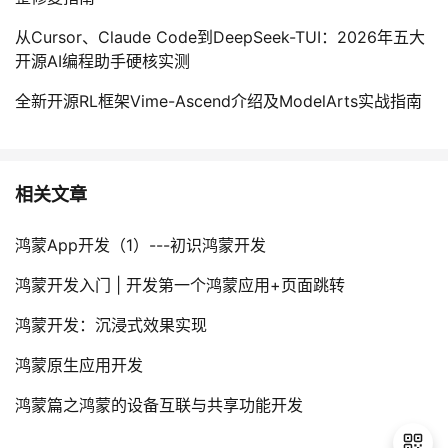
从Cursor、Claude Code到DeepSeek-TUI：2026年五大
开源AI编程助手硬核实测
全新开源RL框架Vime-Ascend介绍及ModelArts实战指南
相关文章
鸿蒙App开发（1）---初识鸿蒙开发
鸿蒙开发入门 | 开发第一个鸿蒙应用+页面跳转
鸿蒙开发：沉浸式效果实现
鸿蒙原生应用开发​
鸿蒙篇之鸿蒙的设备互联与共享功能开发