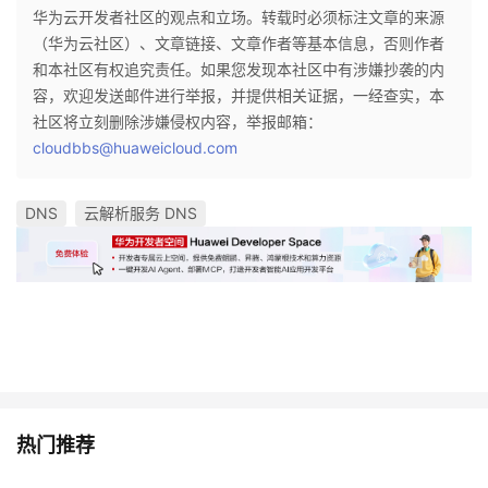
华为云开发者社区的观点和立场。转载时必须标注文章的来源
（华为云社区）、文章链接、文章作者等基本信息，否则作者
和本社区有权追究责任。如果您发现本社区中有涉嫌抄袭的内
容，欢迎发送邮件进行举报，并提供相关证据，一经查实，本
社区将立刻删除涉嫌侵权内容，举报邮箱：
cloudbbs@huaweicloud.com
DNS
云解析服务 DNS
热门推荐