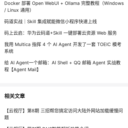
Docker 部署 Open WebUI + Ollama 完整教程（Windows
/ Linux 通用）
码道实战｜Skill 集成赋能微信小程序快速上线
码上云启：华为云码道+Skill 一键部署云资源 Web 服务
我用 Multica 指挥 4 个 AI Agent 开发了一套 TOEIC 模考
系统
给 AI Agent一个邮箱：AI Shell + QQ 邮箱 Agent 实战教
程【Agent Mail】
相关文章
【云视厅】第8期 三招帮您搞定访问大陆外网站加载缓慢问
题