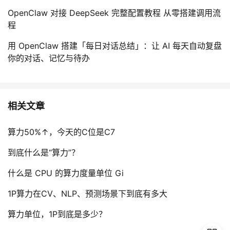
OpenClaw 对接 DeepSeek 完整配置教程 从零搭建调用流
程
用 OpenClaw 搭建「每日对话总结」：让 AI 每天自动复盘
你的对话、记忆与待办
相关文章
算力50%↑，今天的C位是C7
到底什么是“算力”？
什么是 CPU 的算力度量单位 Gi
1P算力在CV、NLP、预测场景下到底有多大
算力单位，1P到底是多少？