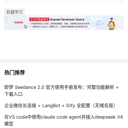
机器学习
热门推荐
即梦 Seedance 2.0 官方使用手册发布：完整功能解析 +
下载入口
企业微信长连接 + LangBot + Dify 全配置（无域名版）
在VS code中使用claude code agent并接入deepseek V4
模型