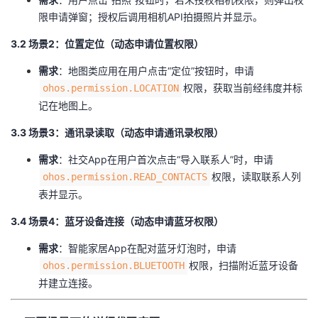
限申请弹窗；授权后调用相机API拍摄照片并显示。
​3.2 场景2：位置定位（动态申请位置权限）​
​需求​
​：地图类应用在用户点击“定位”按钮时，申请
权限，获取当前经纬度并标
ohos.permission.LOCATION
记在地图上。
​3.3 场景3：通讯录读取（动态申请通讯录权限）​
​需求​
​：社交App在用户首次点击“导入联系人”时，申请
权限，读取联系人列
ohos.permission.READ_CONTACTS
表并显示。
​3.4 场景4：蓝牙设备连接（动态申请蓝牙权限）​
​需求​
​：智能家居App在配对蓝牙灯泡时，申请
权限，扫描附近蓝牙设备
ohos.permission.BLUETOOTH
并建立连接。