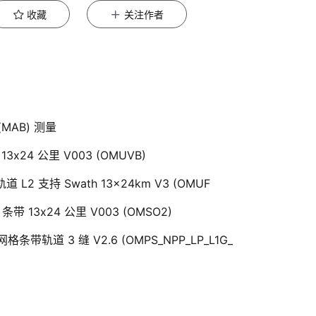
收藏
关注作者
MAB) 测量
3x24 公里 V003 (OMUVB)
 轨道 L2 支持 Swath 13x24km V3 (OMUF
 条带 13x24 公里 V003 (OMSO2)
条带轨道 3 缝 V2.6 (OMPS_​NPP_​LP_​L1G_