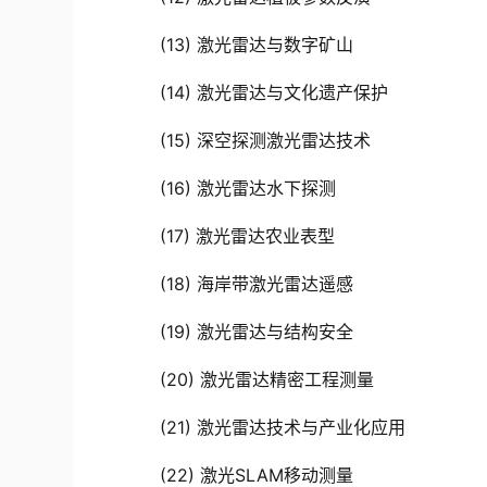
(13)
激光雷达与数字矿山
(14)
激光雷达与文化遗产保护
(15)
深空探测激光雷达技术
(16)
激光雷达水下探测
(17)
激光雷达农业表型
(18) 海岸带激光雷达遥感
(19) 激光雷达与结构安全
(20) 激光雷达精密工程测量
(21) 激光雷达技术与产业化应用
(22) 激光
SLAM移动测量