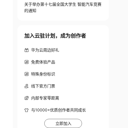
关于举办第十七届全国大学生 智能汽车竞赛
的通知
加入云驻计划，成为创作者
华为云周边好礼
免费体验产品
特殊身份标识
线下官方门票
内部专家零距离
与10000+优质创作者共同成长
立即加入