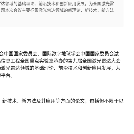
雷达领域的基础理论、前沿技术和创新应用发展，为全国激光雷
主题本次会议主要征集激光雷达领域的新理论、新技术、新方法
球学会中国国家委员会、国际数字地球学会中国国家委员会激
感信息工程全国重点实验室承办的第九届全国激光雷达大会
动激光雷达领域的基础理论、前沿技术和创新应用发展，为
的平台。
、新技术、新方法及其应用等方面的论文，包括但不限于以