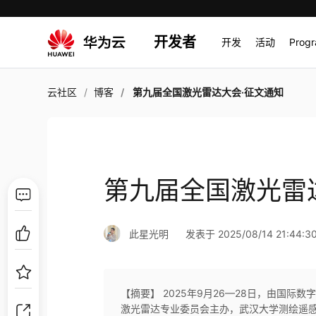
开发者
开发
活动
Prog
云社区
博客
第九届全国激光雷达大会·征文通知
第九届全国激光雷
此星光明
发表于 2025/08/14 21:44:3
【摘要】 2025年9月26—28日，由国
激光雷达专业委员会主办，武汉大学测绘遥