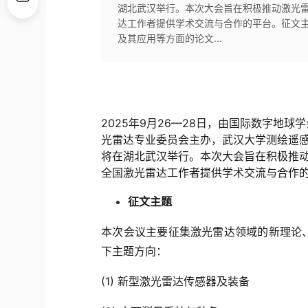
湖北武汉举行。本次大会旨在积极推动激光
达工作者提供学术交流与合作的平台。征文
及其应用等方面的论文...
2025年9月26—28日，由国际数字地
光雷达专业委员会主办，武汉大学测绘遥
将在湖北武汉举行。本次大会旨在积极推
全国激光雷达工作者提供学术交流与合作
征文主题
本次会议主要征集激光雷达领域的新理论
下主题方向：
(1) 新型激光雷达传感器及装备