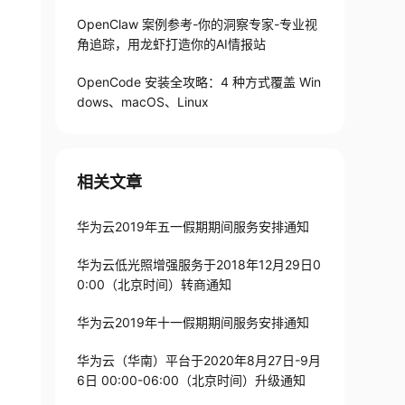
OpenClaw 案例参考-你的洞察专家-专业视
角追踪，用龙虾打造你的AI情报站
OpenCode 安装全攻略：4 种方式覆盖 Win
dows、macOS、Linux
相关文章
华为云2019年五一假期期间服务安排通知
华为云低光照增强服务于2018年12月29日0
0:00（北京时间）转商通知
华为云2019年十一假期期间服务安排通知
华为云（华南）平台于2020年8月27日-9月
6日 00:00-06:00（北京时间）升级通知