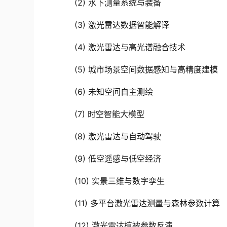
(2)
水下测量系统与装备
(3) 激光雷达数据智能解译
(4) 激光雷达与高光谱融合技术
(5) 城市场景空间数据感知与高精度建模
(6) 未知空间自主测绘
(7) 时空智能大模型
(8) 激光雷达与自动驾驶
(9) 低空遥感与低空经济
(10) 实景三维与数字孪生
(11)
多平台激光雷达测量与森林参数计算
(12)
激光雷达植被参数反演