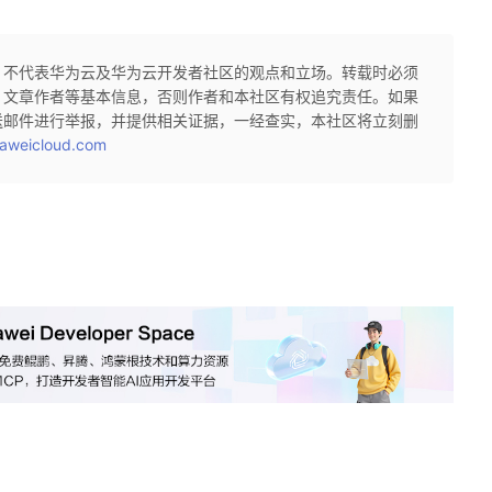
，不代表华为云及华为云开发者社区的观点和立场。转载时必须
、文章作者等基本信息，否则作者和本社区有权追究责任。如果
送邮件进行举报，并提供相关证据，一经查实，本社区将立刻删
aweicloud.com