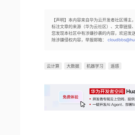
【声明】本内容来自华为云开发者社区博主
标注文章的来源（华为云社区）、文章链接
您发现本社区中有涉嫌抄袭的内容，欢迎发
除涉嫌侵权内容，举报邮箱：
cloudbbs@hu
云计算
大数据
机器学习
遥感