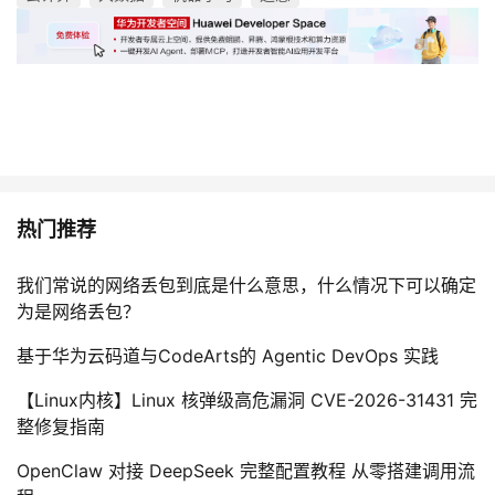
热门推荐
我们常说的网络丢包到底是什么意思，什么情况下可以确定
为是网络丢包？
基于华为云码道与CodeArts的 Agentic DevOps 实践
【Linux内核】Linux 核弹级高危漏洞 CVE-2026-31431 完
整修复指南
OpenClaw 对接 DeepSeek 完整配置教程 从零搭建调用流