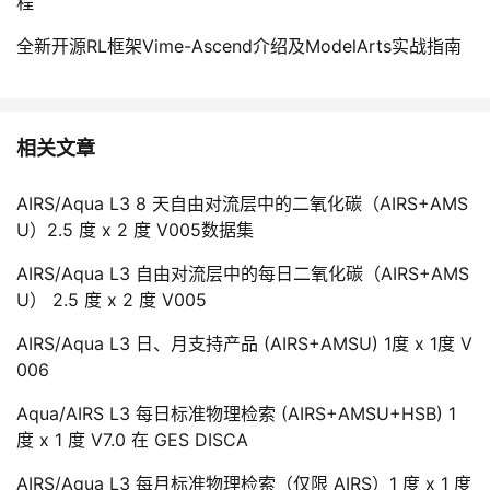
程
全新开源RL框架Vime-Ascend介绍及ModelArts实战指南
相关文章
AIRS/Aqua L3 8 天自由对流层中的二氧化碳（AIRS+AMS
U）2.5 度 x 2 度 V005数据集
AIRS/Aqua L3 自由对流层中的每日二氧化碳（AIRS+AMS
U） 2.5 度 x 2 度 V005
AIRS/Aqua L3 日、月支持产品 (AIRS+AMSU) 1度 x 1度 V
006
Aqua/AIRS L3 每日标准物理检索 (AIRS+AMSU+HSB) 1
度 x 1 度 V7.0 在 GES DISCA
AIRS/Aqua L3 每月标准物理检索（仅限 AIRS）1 度 x 1 度