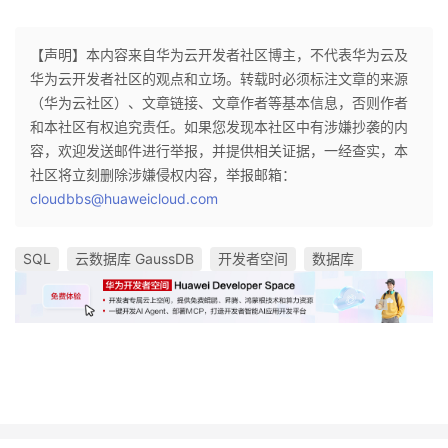
【声明】本内容来自华为云开发者社区博主，不代表华为云及
华为云开发者社区的观点和立场。转载时必须标注文章的来源
（华为云社区）、文章链接、文章作者等基本信息，否则作者
和本社区有权追究责任。如果您发现本社区中有涉嫌抄袭的内
容，欢迎发送邮件进行举报，并提供相关证据，一经查实，本
社区将立刻删除涉嫌侵权内容，举报邮箱：
cloudbbs@huaweicloud.com
SQL
云数据库 GaussDB
开发者空间
数据库