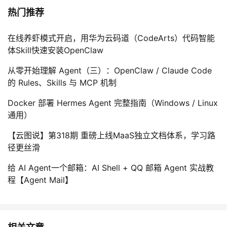
热门推荐
在线养虾模式开启，用华为云码道（CodeArts）代码智能
体Skill快速安装OpenClaw
从零开始理解 Agent（三）：OpenClaw / Claude Code
的 Rules、Skills 与 MCP 机制
Docker 部署 Hermes Agent 完整指南（Windows / Linux
通用）
【云图说】第318期 重磅上线MaaS独立文档体系，学习路
径更丝滑
给 AI Agent一个邮箱：AI Shell + QQ 邮箱 Agent 实战教
程【Agent Mail】