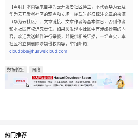
【声明】本内容来自华为云开发者社区博主，不代表华为云及
华为云开发者社区的观点和立场。转载时必须标注文章的来源
（华为云社区）、文章链接、文章作者等基本信息，否则作者
和本社区有权追究责任。如果您发现本社区中有涉嫌抄袭的内
容，欢迎发送邮件进行举报，并提供相关证据，一经查实，本
社区将立刻删除涉嫌侵权内容，举报邮箱：
cloudbbs@huaweicloud.com
数据挖掘
网络
热门推荐