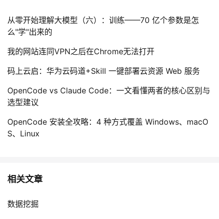
从零开始理解大模型（六）：训练——70 亿个参数是怎
么"学"出来的
我的网站连同VPN之后在Chrome无法打开
码上云启：华为云码道+Skill 一键部署云资源 Web 服务
OpenCode vs Claude Code：一文看懂两者的核心区别与
选型建议
OpenCode 安装全攻略：4 种方式覆盖 Windows、macO
S、Linux
相关文章
数据挖掘