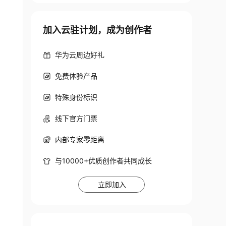
加入云驻计划，成为创作者
华为云周边好礼
免费体验产品
特殊身份标识
线下官方门票
内部专家零距离
与10000+优质创作者共同成长
立即加入