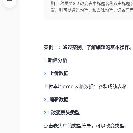
期 三种类型3.2 改变表中标题名称双击标
置。则可以通过勾选，和去除勾选，设置显示的
案例一：通过案例，了解编辑的基本操作
1.
新建分析
2.
上传数据
上传本地excel表格数据：各科成绩表格
3.
编辑数据
3.1
改变表头类型
点击表头中的类型符号，可以改变类型。