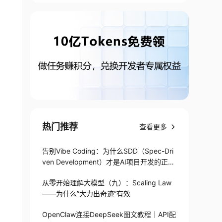
热门推荐
查看更多
告别Vibe Coding：为什么SDD（Spec-Dri
ven Development）才是AI项目开发的正确
打开方式
从零开始理解大模型（九）：Scaling Law
——为什么”大力出奇迹”有效
OpenClaw连接DeepSeek图文教程｜API配