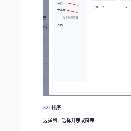
3.6
排序
选择列，选择升序或降序