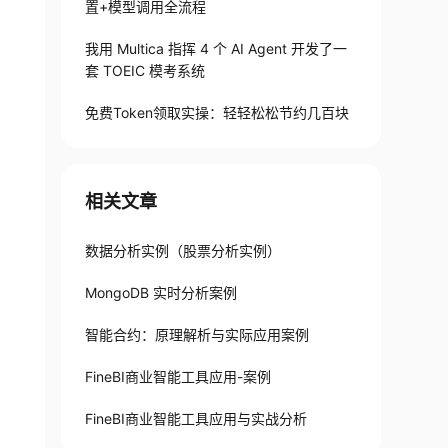
置+模型调用全流程
我用 Multica 指挥 4 个 AI Agent 开发了一
套 TOEIC 模考系统
免费Token领取实操：轻轻松松节约几百块
相关文章
数据分析实例（股票分析实例）
MongoDB 实时分析案例
智能合约：原理解析与实际应用案例
FineBI商业智能工具应用-案例
FineBI商业智能工具应用与实战分析