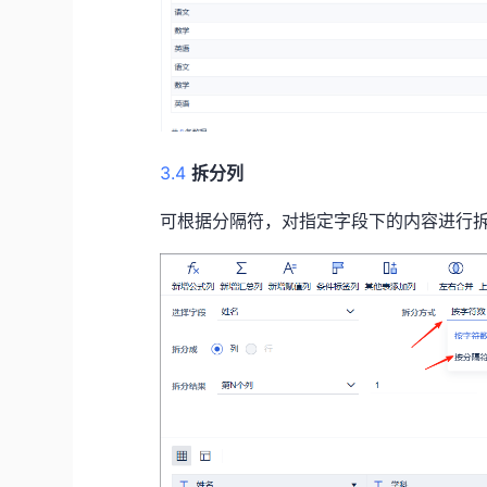
3.4
拆分列
可根据分隔符，对指定字段下的内容进行