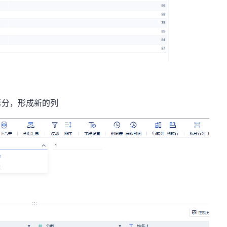
拆分，形成新的列