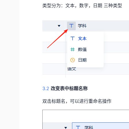
类型分为：文本，数字，日期 三种类型
3.2
改变表中标题名称
双击标题名，可以进行重命名操作