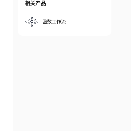
相关产品
函数工作流