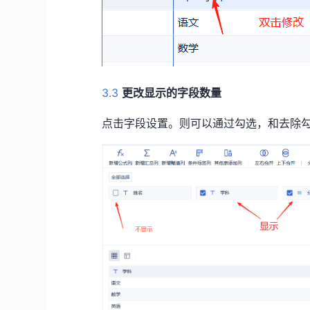
3.3
更改显示的字段数量
点击字段设置。则可以通过勾选，和去除