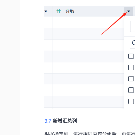
3.7
新增汇总列
根据指定列，进行相同内容分组后，再进