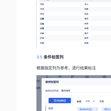
3.5
条件标签列
根据指定列为参考，进行结果标注