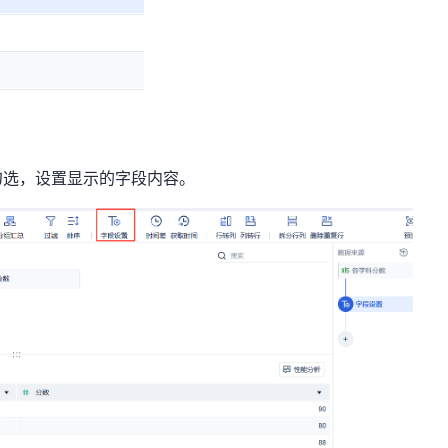
勾选，设置显示的字段内容。