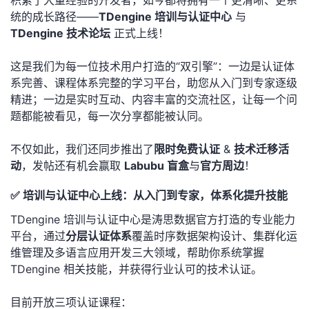
积累了大量经验的开发者，如今都将拥有一个更清晰、更系
统的成长路径——
TDengine 培训与认证中心
与
者
TDengine 技术论坛
正式上线！
我
这是我们为每一位技术用户打造的“双引擎”：一边是认证体
系完善、课程体系完整的学习平台，助您从入门到专家逐级
的
我
精进；一边是实时互动、内容丰富的交流社区，让每一个问
题都能被看见，每一次分享都能被认同。
博
的
我
不仅如此，我们还同步推出了
限时免费认证
&
技术迁移活
客
论
的
我
动
，发帖还有机会赢取
Labubu 盲盒
与
官方周边
！
坛
圈
的
我
✅ 培训与认证中心上线：从入门到专家，体系化提升技能
TDengine 培训与认证中心是涛思数据官方打造的专业能力
子
直
的
我
平台，通过
分层认证体系
覆盖时序数据架构设计、集群化运
维管理及多语言应用开发三大领域，帮助你系统掌握
我
播
活
的
TDengine 相关技能，并获得行业认可的技术认证。
我
动
关
的
目前开放三项认证课程：