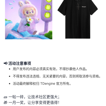
📢 活动注意事项
用户发布的内容必须真实有效，不得抄袭他人作品。
不得发布违法违规、无关紧要的内容，否则将取消参与资格。
活动最终解释权归 TDengine 官方所有。
🧱 一帖一砖，让技术社区更强大；
🎁 一月一奖，让分享变得更值得！