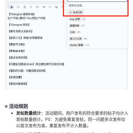
⭐️ 活动规则
发帖数量统计
：活动期间，用户发布的符合要求的帖子均计入
发帖数量统计。PS：为避免重复发帖，同一问题多次发布仅
以首次发布为准，重复发布不计入数量。