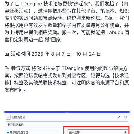
为了让 TDengine 技术论坛更快“热起来”，我们发起了【内
容迁移活动】，邀请你把那些写在其他平台、笔记本、知识
库里的实战问题和宝藏经验，统统搬来新论坛。期间，我们
将根据用户有效发帖数量和帖子内容质量每月公布榜单，并
为上榜用户提供相应奖励。搬一次，可能就能把 Labubu 盲
盒和定制周边一起“搬”回家！
📅
活动时间
2025 年 8 月 7 日 - 10 月 24 日
📝
参与方式
将你过往关于 TDengine 使用的问题与解决方
案，按照论坛发帖格式发布到对应专区，记得勾选【技术迁
移】标签及其他关联技术标签，可注明内容的来源平台和原
发布时间。