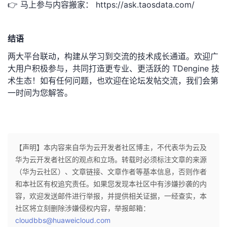
👉 马上参与内容搬家： https://ask.taosdata.com/
结语
两大平台联动，构建从学习到交流的技术成长通道。欢迎广
大用户积极参与，共同打造更专业、更活跃的 TDengine 技
术生态！如有任何问题，也欢迎在论坛发帖交流，我们会第
一时间为您解答。
【声明】本内容来自华为云开发者社区博主，不代表华为云及
华为云开发者社区的观点和立场。转载时必须标注文章的来源
（华为云社区）、文章链接、文章作者等基本信息，否则作者
和本社区有权追究责任。如果您发现本社区中有涉嫌抄袭的内
容，欢迎发送邮件进行举报，并提供相关证据，一经查实，本
社区将立刻删除涉嫌侵权内容，举报邮箱：
cloudbbs@huaweicloud.com