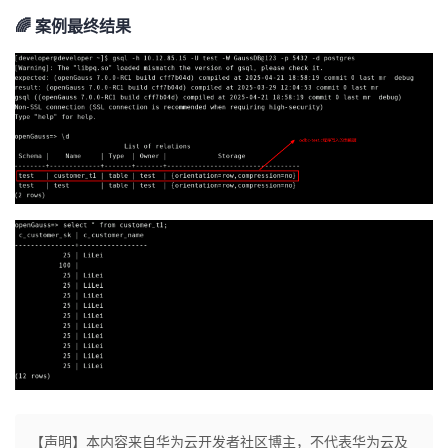
🌈 案例最终结果
【声明】本内容来自华为云开发者社区博主，不代表华为云及