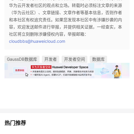
华为云开发者社区的观点和立场。转载时必须标注文章的来源
（华为云社区）、文章链接、文章作者等基本信息，否则作者
和本社区有权追究责任。如果您发现本社区中有涉嫌抄袭的内
容，欢迎发送邮件进行举报，并提供相关证据，一经查实，本
社区将立刻删除涉嫌侵权内容，举报邮箱：
cloudbbs@huaweicloud.com
GaussDB数据库
开发者
开发者空间
数据库
热门推荐