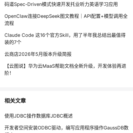
码道Spec-Driven模式快速开发托业听力英语学习应用
OpenClaw连接DeepSeek图文教程｜API配置+模型调用全
流程
Claude Code 这16个官方Skill，用了半年我总结出最值得
装的7个
云商店2026年5月版本升级简报
【云图说】华为云MaaS帮助文档全新升级，开发体验再进
阶！
相关文章
使用JDBC操作数据库JDBC概述
开发者空间安装ODBC驱动，编写应用程序操作GaussDB数