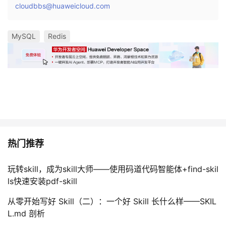
cloudbbs@huaweicloud.com
MySQL
Redis
热门推荐
玩转skill，成为skill大师——使用码道代码智能体+find-skil
ls快速安装pdf-skill
从零开始写好 Skill（二）：一个好 Skill 长什么样——SKIL
L.md 剖析