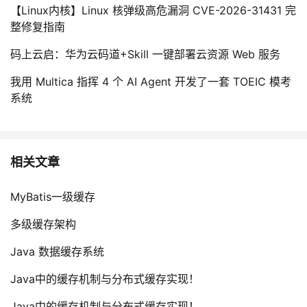
【Linux内核】Linux 核弹级高危漏洞 CVE-2026-31431 完
整修复指南
码上云启：华为云码道+Skill 一键部署云资源 Web 服务
我用 Multica 指挥 4 个 AI Agent 开发了一套 TOEIC 模考
系统
相关文章
MyBatis一级缓存
多级缓存架构
Java 数据缓存系统
Java中的缓存机制与分布式缓存实现！
Java中的缓存机制与分布式缓存实现！