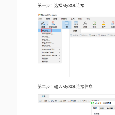
第一步：选择MySQL连接
第二步：输入MySQL连接信息