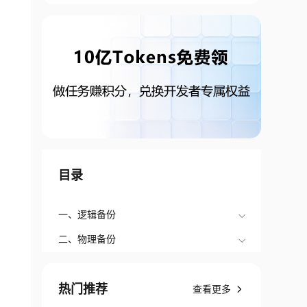
目录
一、逻辑备份
二、物理备份
热门推荐
查看更多