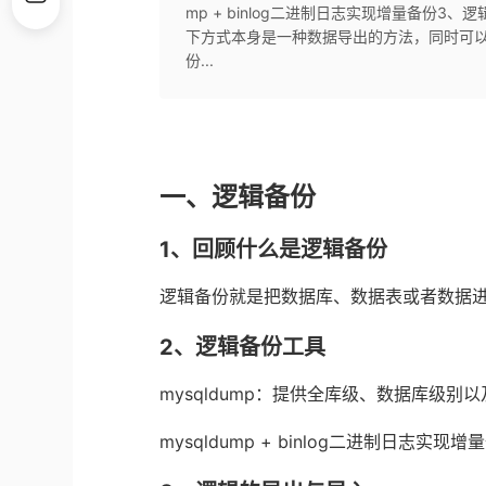
mp + binlog二进制日志实现增量备份
下方式本身是一种数据导出的方法，同时可
份...
一、逻辑备份
1、回顾什么是逻辑备份
逻辑备份就是把数据库、数据表或者数据
2、逻辑备份工具
mysqldump：提供全库级、数据库级别
mysqldump + binlog二进制日志实现增