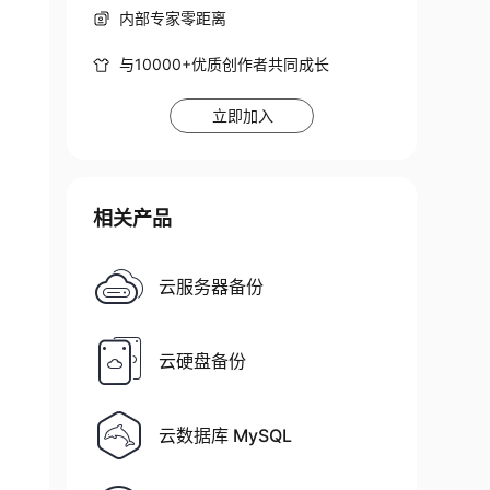
内部专家零距离
与10000+优质创作者共同成长
student
;
立即加入
相关产品
云服务器备份
云硬盘备份
云数据库 MySQL