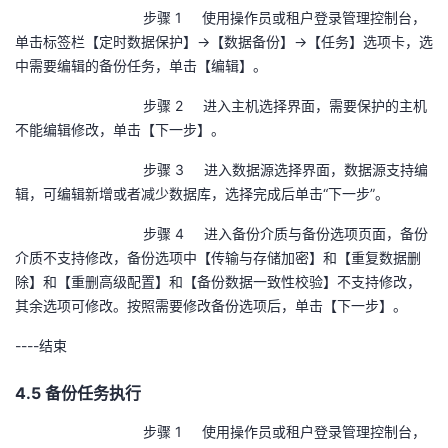
步骤 1 使用操作员或租户登录管理控制台，
单击标签栏【定时数据保护】→【数据备份】→【任务】选项卡，选
中需要编辑的备份任务，单击【编辑】。
步骤 2 进入主机选择界面，需要保护的主机
不能编辑修改，单击【下一步】。
步骤 3 进入数据源选择界面，数据源支持编
辑，可编辑新增或者减少数据库，选择完成后单击“下一步”。
步骤 4 进入备份介质与备份选项页面，备份
介质不支持修改，备份选项中【传输与存储加密】和【重复数据删
除】和【重删高级配置】和【备份数据一致性校验】不支持修改，
其余选项可修改。按照需要修改备份选项后，单击【下一步】。
----
结束
4.5 备份任务执行
步骤 1 使用操作员或租户登录管理控制台，