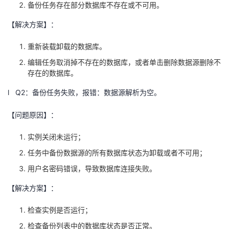
备份任务存在部分数据库不存在或不可用。
【解决方案】：
重新装载卸载的数据库。
编辑任务取消掉不存在的数据库，或者单击删除数据源删除不
存在的数据库。
l
Q2
：备份任务失败，报错：数据源解析为空。
【问题原因】：
实例关闭未运行；
任务中备份数据源的所有数据库状态为卸载或者不可用；
用户名密码错误，导致数据库连接失败。
【解决方案】：
检查实例是否运行；
检查备份列表中的数据库状态是否正常。