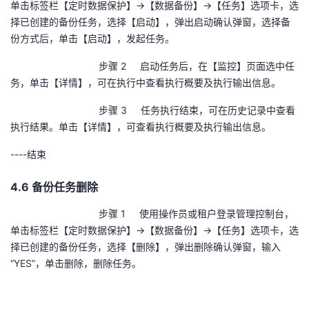
单击标签栏【定时数据保护】→【数据备份】→【任务】选项卡，选
择已创建的备份任务，选择【启动】，弹出启动确认弹窗，选择备
份方式后，单击【启动】，发起任务。
步骤 2 启动任务后，在【监控】页面选中任
务，单击【详情】，可在执行中查看执行概要及执行输出信息。
步骤 3 任务执行结束，可在历史记录中查看
执行结果。单击【详情】，可查看执行概要及执行输出信息。
----
结束
4.6 备份任务删除
步骤 1 使用操作员或租户登录管理控制台，
单击标签栏【定时数据保护】→【数据备份】→【任务】选项卡，选
择已创建的备份任务，选择【删除】，弹出删除确认弹窗，输入
“
YES
”，单击删除，删除任务。