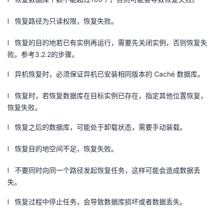
l 恢复路径为只读权限，恢复失败。
l 恢复的目的地若已有实例再运行，需要先关闭实例，否则恢复失
败。参考
3.2.2
的步骤。
l 异机恢复时，必须保证异机已安装相同版本的
Cach
é 数据库。
l 恢复时，若恢复数据库在目标实例已存在，指定其他位置恢复，
恢复失败。
l 恢复之后的数据库，可能处于卸载状态，需要手动装载。
l 恢复目的地空间不足，恢复失败。
l 不要同时向同一个路径发起恢复任务，这样可能会造成数据丢
失。
l 恢复过程中停止任务，会导致数据库损坏或者数据丢失。