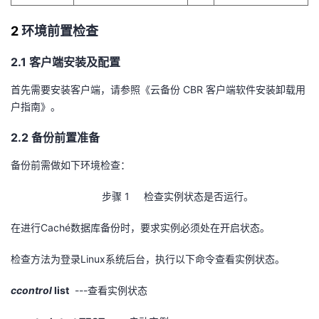
2
环境前置检查
2.1 客户端安装及配置
首先需要安装客户端，请参照《云备份
CBR
客户端软件安装卸载用
户指南》。
2.2 备份前置准备
备份前需做如下环境检查：
步骤 1 检查实例状态是否运行。
在进行
Cach
é数据库备份时，要求实例必须处在开启状态。
检查方法为登录
Linux
系统后台，执行以下命令查看实例状态。
ccontrol
list
---
查看实例状态