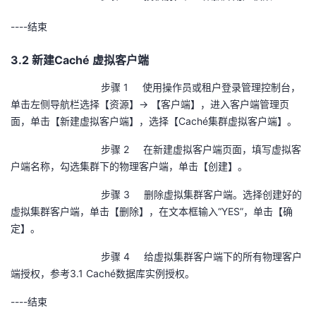
----
结束
3.2 新建Caché 虚拟客户端
步骤 1 使用操作员或租户登录管理控制台，
单击左侧导航栏选择【资源】→ 【客户端】，进入客户端管理页
面，单击【新建虚拟客户端】，选择【
Cach
é集群虚拟客户端】。
步骤 2 在新建虚拟客户端页面，填写虚拟客
户端名称，勾选集群下的物理客户端，单击【创建】。
步骤 3 删除虚拟集群客户端。选择创建好的
虚拟集群客户端，单击【删除】，在文本框输入“
YES
”，单击【确
定】。
步骤 4 给虚拟集群客户端下的所有物理客户
端授权，参考
3.1 Cach
é数据库实例授权。
----
结束