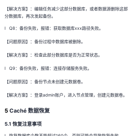
【解决方案】：编辑任务减少这部分数据库，或者数据源删除这部
分数据库，再次发起备份。
l
Q8
：备份失败，报错：获取数据库
xxx
路径失败。
【问题原因】：备份过程中数据库被删除。
【解决方案】：检查此部分数据库是否为正常状态。
l
Q9
：备份失败，报错：连接存储服务失败。
【问题原因】：备份节点未创建元数据卷。
【解决方案】：登录
admin
账户，进入节点管理，创建元数据卷。
5
Cach
é 数据恢复
5.1 恢复注意事项
l 恢复数据库个数不能超过
160
个，否则可能会导致恢复失败。