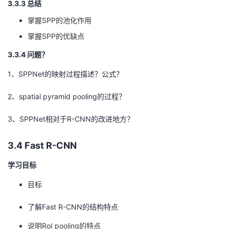
3.3.3 总结
掌握SPP的池化作用
掌握SPP的优缺点
3.3.4 问题？
1、SPPNet的映射过程描述？公式？
2、spatial pyramid pooling的过程？
3、SPPNet相对于R-CNN的改进地方？
3.4 Fast R-CNN
学习目标
目标
了解Fast R-CNN的结构特点
说明RoI pooling的特点