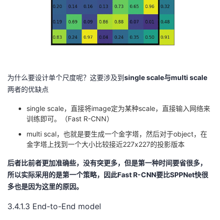
为什么要设计单个尺度呢？这要涉及到
single scale与multi scale
两者的优缺点
single scale，直接将image定为某种scale，直接输入网络来
训练即可。（Fast R-CNN）
multi scal，也就是要生成一个金字塔，然后对于object，在
金字塔上找到一个大小比较接近227x227的投影版本
后者比前者更加准确些，没有突更多，但是第一种时间要省很多，
所以实际采用的是第一个策略，因此Fast R-CNN要比SPPNet快很
多也是因为这里的原因。
3.4.1.3 End-to-End model