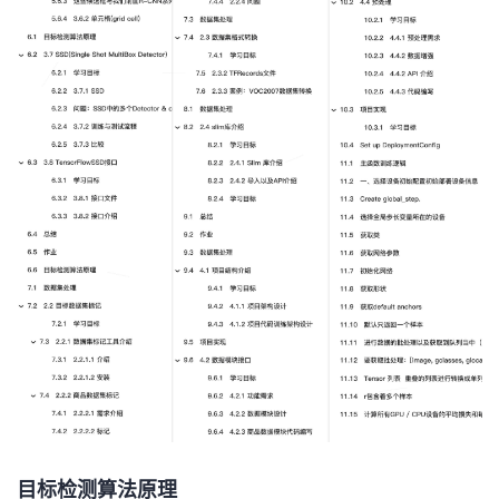
目标检测算法原理