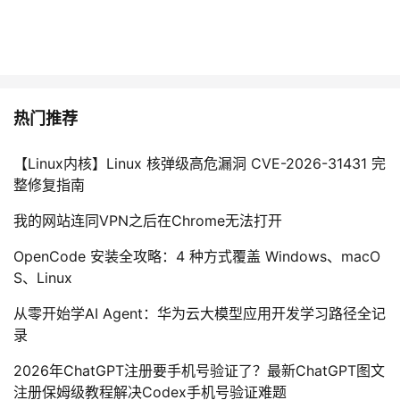
热门推荐
【Linux内核】Linux 核弹级高危漏洞 CVE-2026-31431 完
整修复指南
我的网站连同VPN之后在Chrome无法打开
OpenCode 安装全攻略：4 种方式覆盖 Windows、macO
S、Linux
从零开始学AI Agent：华为云大模型应用开发学习路径全记
录
2026年ChatGPT注册要手机号验证了？最新ChatGPT图文
注册保姆级教程解决Codex手机号验证难题