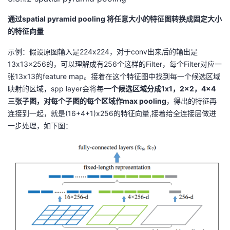
通过spatial pyramid pooling 将任意大小的特征图转换成固定大小
的特征向量
示例：假设原图输入是224x224，对于conv出来后的输出是
13x13x256的，可以理解成有256个这样的Filter，每个Filter对应一
张13x13的feature map。接着在这个特征图中找到每一个候选区域
映射的区域，spp layer会将每
一个候选区域分成1x1，2x2，4x4
三张子图，对每个子图的每个区域作max pooling
，得出的特征再
连接到一起，就是(16+4+1)x256的特征向量,接着给全连接层做进
一步处理，如下图：