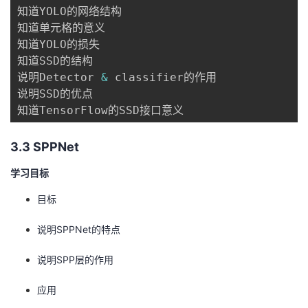
知道YOLO的网络结构

知道单元格的意义

知道YOLO的损失

知道SSD的结构

说明Detector 
&
 classifier的作用

说明SSD的优点

3.3 SPPNet
学习目标
目标
说明SPPNet的特点
说明SPP层的作用
应用