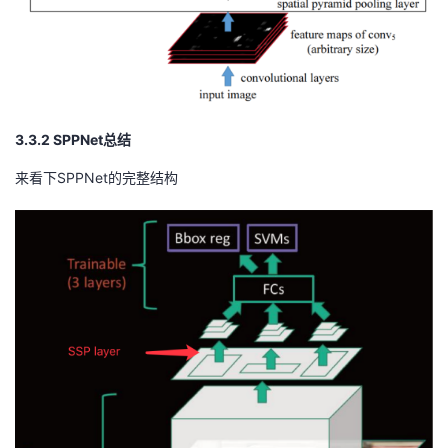
3.3.2 SPPNet总结
来看下SPPNet的完整结构