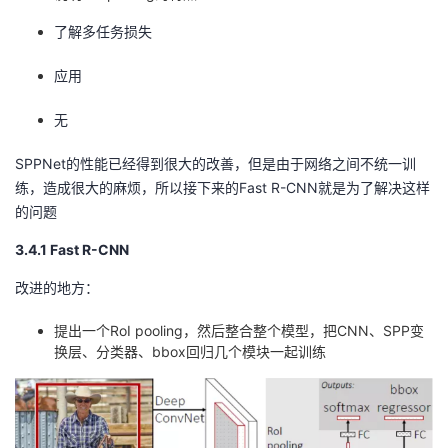
了解多任务损失
应用
无
SPPNet的性能已经得到很大的改善，但是由于网络之间不统一训
练，造成很大的麻烦，所以接下来的Fast R-CNN就是为了解决这样
的问题
3.4.1 Fast R-CNN
改进的地方：
提出一个RoI pooling，然后整合整个模型，把CNN、SPP变
换层、分类器、bbox回归几个模块一起训练