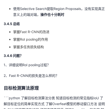
使用Selective Search提取Region Proposals，没有实现真正
意义上的端对端，
操作也十分耗时
3.4.5 总结
掌握Fast R-CNN的改进
掌握RoI pooling的作用
掌握多任务损失结构
3.4.6 问题？
1、详细说明RoI pooling过程？
2、Fast R-CNN的损失是怎么样的？
目标检测算法原理
```python 了解目标检测算法分类 知道目标检测的常见指标IoU 了
解目标定位的简单实现方式 了解Overfeat模型的移动窗口方法 说明