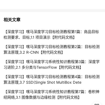
相关文章
【深度学习】嘿马深度学习目标检测教程第1篇：商品目标
检测要求、目标,1.1 项目演示【附代码文档】
【深度学习】嘿马深度学习目标检测教程第2篇：目标检测
算法原理,3.2 R-CNN【附代码文档】
【深度学习】嘿马深度学习系统性知识教程第3篇：深度学
习进阶,2.1 多分类与TensorFlow【附代码文档】
【深度学习】嘿马深度学习目标检测教程第4篇：目标检测
算法原理,3.7 SSD(Single Shot MultiBox Dete
【深度学习】嘿马深度学习系统性知识教程第7篇：卷积神
经网络,3.1 图像数据与边缘检测【附代码文档】