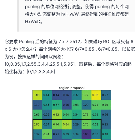
pooling 的单位网格进行调整，使得 pooling 的每个网
格大小动态调整为 h/H,w/W, 最终得到的特征维度都是
HxWxD。
它要求 Pooling 后的特征为 7 x 7 x512，如果碰巧 ROI 区域只有 6
x 6 大小怎么办？每个网格的大小取 6/7=0.85 , 6/7=0.85，以长宽
为例，按照这样的间隔取网格：
[0,0.85,1.7,2.55,3.4,4.25,5.1,5.95]，取整后，每个网格对应的起
始坐标为：[0,1,2,3,3,4,5]