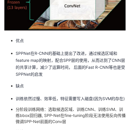
优点
SPPNet在R-CNN的基础上提出了改进，通过候选区域和
feature map的映射，配合SPP层的使用，从而达到了CNN层
的共享计算，减少了运算时间， 后面的Fast R-CNN等也是受
SPPNet的启发
缺点
训练依然过慢、效率低，特征需要写入磁盘(因为SVM的存在)
分阶段训练网络：选取候选区域、训练CNN、训练SVM、训
练bbox回归器, SPP-Net在fine-tuning阶段无法使用反向传播
微调SPP-Net前面的Conv层