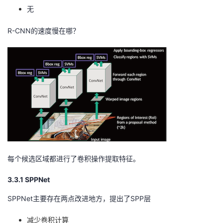
无
R-CNN的速度慢在哪？
每个候选区域都进行了卷积操作提取特征。
3.3.1 SPPNet
SPPNet主要存在两点改进地方，提出了SPP层
减少卷积计算