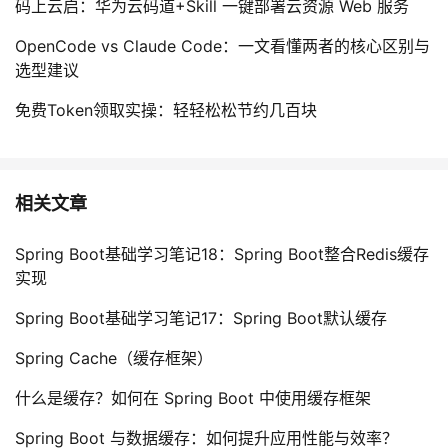
码上云启：华为云码道+Skill 一键部署云资源 Web 服务
OpenCode vs Claude Code：一文看懂两者的核心区别与
选型建议
免费Token领取实操：轻轻松松节约几百块
相关文章
Spring Boot基础学习笔记18：Spring Boot整合Redis缓存
实现
Spring Boot基础学习笔记17：Spring Boot默认缓存
Spring Cache（缓存框架）
什么是缓存？如何在 Spring Boot 中使用缓存框架
Spring Boot 与数据缓存：如何提升应用性能与效率？