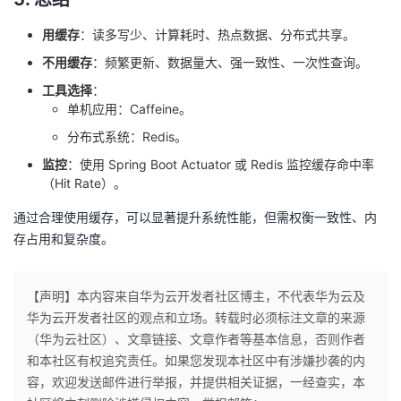
用缓存
：读多写少、计算耗时、热点数据、分布式共享。
不用缓存
：频繁更新、数据量大、强一致性、一次性查询。
工具选择
：
单机应用：Caffeine。
分布式系统：Redis。
监控
：使用 Spring Boot Actuator 或 Redis 监控缓存命中率
（Hit Rate）。
通过合理使用缓存，可以显著提升系统性能，但需权衡一致性、内
存占用和复杂度。
【声明】本内容来自华为云开发者社区博主，不代表华为云及
华为云开发者社区的观点和立场。转载时必须标注文章的来源
（华为云社区）、文章链接、文章作者等基本信息，否则作者
和本社区有权追究责任。如果您发现本社区中有涉嫌抄袭的内
容，欢迎发送邮件进行举报，并提供相关证据，一经查实，本