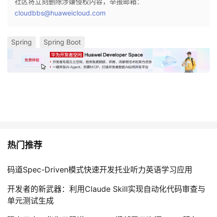
社区将立刻删除涉嫌侵权内容，举报邮箱：
cloudbbs@huaweicloud.com
Spring
Spring Boot
热门推荐
码道Spec-Driven模式快速开发托业听力英语学习应用
开发者的新武器：利用Claude Skill实现自动化代码审查与
单元测试生成